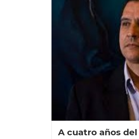
A cuatro años del 