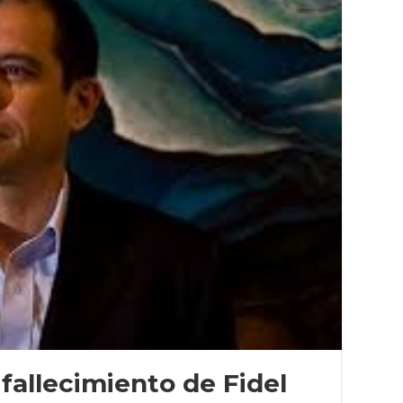
fallecimiento de Fidel