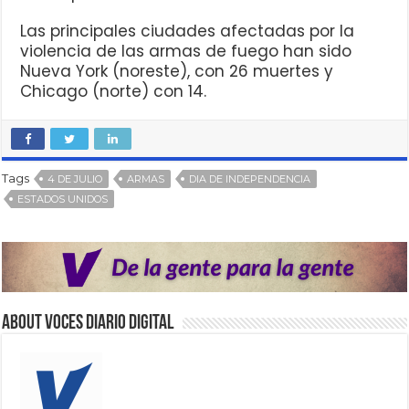
Las principales ciudades afectadas por la
violencia de las armas de fuego han sido
Nueva York (noreste), con 26 muertes y
Chicago (norte) con 14.
Tags
4 DE JULIO
ARMAS
DIA DE INDEPENDENCIA
ESTADOS UNIDOS
About VOCES Diario digital