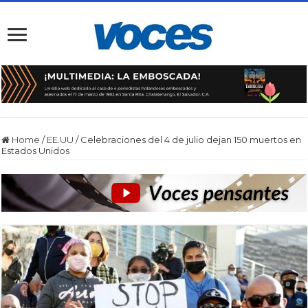
Home
/
EE.UU
/
Celebraciones del 4 de julio dejan 150 muertos en
Estados Unidos