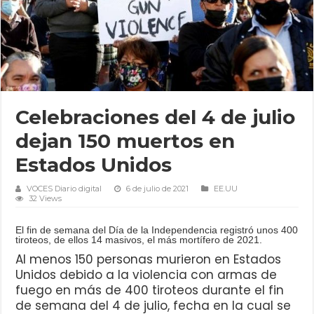
Celebraciones del 4 de julio
dejan 150 muertos en
Estados Unidos
VOCES Diario digital
6 de julio de 2021
EE.UU
32 Views
El fin de semana del Día de la Independencia registró unos 400
tiroteos, de ellos 14 masivos, el más mortífero de 2021.
Al menos 150 personas murieron en Estados
Unidos debido a la violencia con armas de
fuego en más de 400 tiroteos durante el fin
de semana del 4 de julio, fecha en la cual se