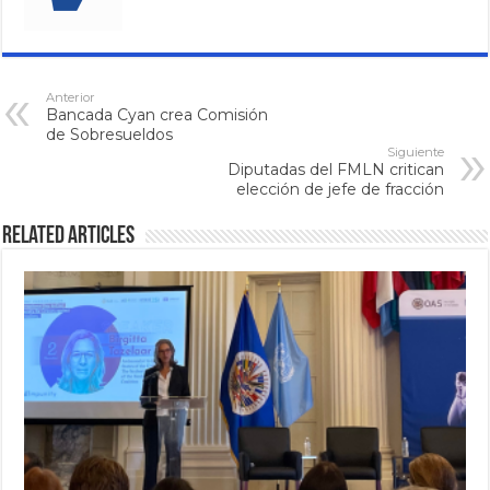
Anterior
Bancada Cyan crea Comisión
de Sobresueldos
Siguiente
Diputadas del FMLN critican
elección de jefe de fracción
Related Articles