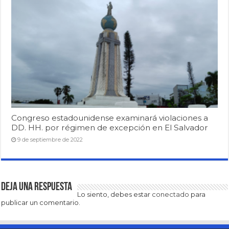
Congreso estadounidense examinará violaciones a
DD. HH. por régimen de excepción en El Salvador
9 de septiembre de 2022
Deja una respuesta
Lo siento, debes estar
conectado
para
publicar un comentario.