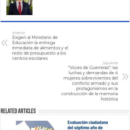
Anterior
Exigen al Ministerio de
Educación la entrega
inmediata de alimentos y el
resto de presupuesto a los
centros escolares
Siguiente
“Voces de Guerreras”: las
luchas y demandas de 4
mujeres sobrevivientes del
conflicto armado y sus
protagonismos en la
construcción de la memoria
histórica
Related Articles