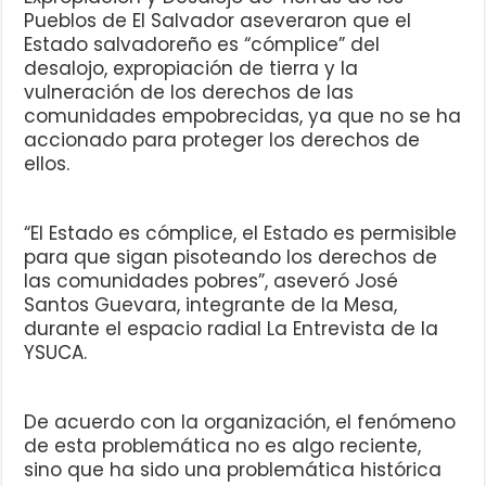
Pueblos de El Salvador aseveraron que el
Estado salvadoreño es “cómplice” del
desalojo, expropiación de tierra y la
vulneración de los derechos de las
comunidades empobrecidas, ya que no se ha
accionado para proteger los derechos de
ellos.
“El Estado es cómplice, el Estado es permisible
para que sigan pisoteando los derechos de
las comunidades pobres”, aseveró José
Santos Guevara, integrante de la Mesa,
durante el espacio radial La Entrevista de la
YSUCA.
De acuerdo con la organización, el fenómeno
de esta problemática no es algo reciente,
sino que ha sido una problemática histórica