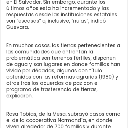
en El Salvador. Sin embargo, durante los
últimos años esta ha incrementado y las
respuestas desde las instituciones estatales
son “escasas” o, inclusive, “nulas”, indicó
Guevara.
En muchos casos, las tierras pertenecientes a
las comunidades que enfrentan la
problemática son terrenos fértiles, disponen
de agua y son lugares en donde familias han
vivido por décadas, algunas con título
obtenidos con las reformas agrarias (1980) y
otras tras los acuerdos de paz con el
programa de trasferencia de tierras,
explicaron.
Rosa Tobías, de la Mesa, subrayó casos como
el de la cooperativa Normandía, en donde
viven alrededor de 700 familias y durante