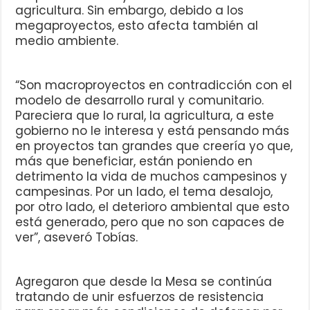
agricultura. Sin embargo, debido a los
megaproyectos, esto afecta también al
medio ambiente.
“Son macroproyectos en contradicción con el
modelo de desarrollo rural y comunitario.
Pareciera que lo rural, la agricultura, a este
gobierno no le interesa y está pensando más
en proyectos tan grandes que creería yo que,
más que beneficiar, están poniendo en
detrimento la vida de muchos campesinos y
campesinas. Por un lado, el tema desalojo,
por otro lado, el deterioro ambiental que esto
está generado, pero que no son capaces de
ver”, aseveró Tobías.
Agregaron que desde la Mesa se continúa
tratando de unir esfuerzos de resistencia