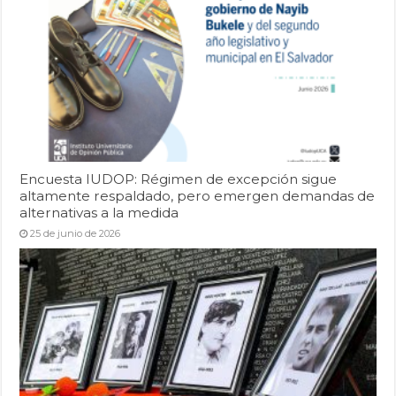
Encuesta IUDOP: Régimen de excepción sigue
altamente respaldado, pero emergen demandas de
alternativas a la medida
25 de junio de 2026