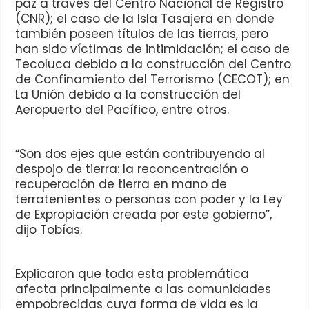
paz a través del Centro Nacional de Registro
(CNR); el caso de la Isla Tasajera en donde
también poseen títulos de las tierras, pero
han sido víctimas de intimidación; el caso de
Tecoluca debido a la construcción del Centro
de Confinamiento del Terrorismo (CECOT); en
La Unión debido a la construcción del
Aeropuerto del Pacífico, entre otros.
“Son dos ejes que están contribuyendo al
despojo de tierra: la reconcentración o
recuperación de tierra en mano de
terratenientes o personas con poder y la Ley
de Expropiación creada por este gobierno”,
dijo Tobías.
Explicaron que toda esta problemática
afecta principalmente a las comunidades
empobrecidas cuya forma de vida es la