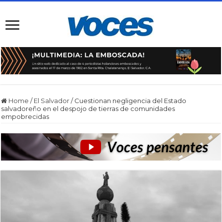
Home
/
El Salvador
/
Cuestionan negligencia del Estado
salvadoreño en el despojo de tierras de comunidades
empobrecidas