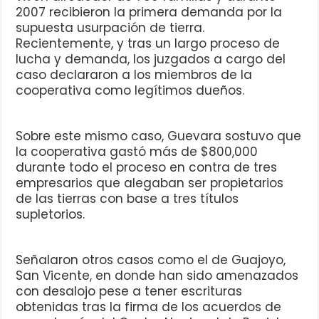
2007 recibieron la primera demanda por la
supuesta usurpación de tierra.
Recientemente, y tras un largo proceso de
lucha y demanda, los juzgados a cargo del
caso declararon a los miembros de la
cooperativa como legítimos dueños.
Sobre este mismo caso, Guevara sostuvo que
la cooperativa gastó más de $800,000
durante todo el proceso en contra de tres
empresarios que alegaban ser propietarios
de las tierras con base a tres títulos
supletorios.
Señalaron otros casos como el de Guajoyo,
San Vicente, en donde han sido amenazados
con desalojo pese a tener escrituras
obtenidas tras la firma de los acuerdos de