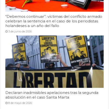
“Debemos continuar”: víctimas del conflicto armado
celebran la sentencia en el caso de los periodistas
holandeses a un año del fallo
3 de junio de 2026
Declaran inadmisibles apelaciones tras la segunda
absolución en el caso Santa Marta
8 de mayo de 2026