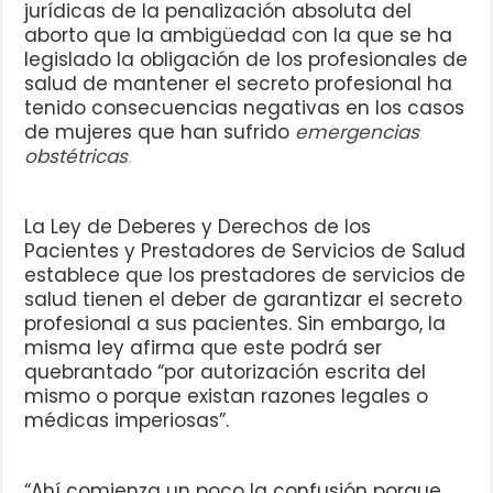
jurídicas de la penalización absoluta del
aborto que la ambigüedad con la que se ha
legislado la obligación de los profesionales de
salud de mantener el secreto profesional ha
tenido consecuencias negativas en los casos
de mujeres que han sufrido
emergencias
obstétricas
.
La Ley de Deberes y Derechos de los
Pacientes y Prestadores de Servicios de Salud
establece que los prestadores de servicios de
salud tienen el deber de garantizar el secreto
profesional a sus pacientes. Sin embargo, la
misma ley afirma que este podrá ser
quebrantado “por autorización escrita del
mismo o porque existan razones legales o
médicas imperiosas”.
“Ahí comienza un poco la confusión porque