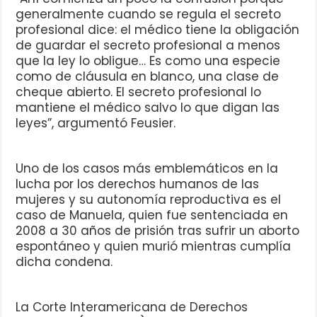
generalmente cuando se regula el secreto
profesional dice: el médico tiene la obligación
de guardar el secreto profesional a menos
que la ley lo obligue… Es como una especie
como de cláusula en blanco, una clase de
cheque abierto. El secreto profesional lo
mantiene el médico salvo lo que digan las
leyes”, argumentó Feusier.
Uno de los casos más emblemáticos en la
lucha por los derechos humanos de las
mujeres y su autonomía reproductiva es el
caso de Manuela, quien fue sentenciada en
2008 a 30 años de prisión tras sufrir un aborto
espontáneo y quien murió mientras cumplía
dicha condena.
La Corte Interamericana de Derechos