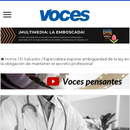
Home
/
El Salvador
/
Especialista expone ambigüedad de la ley en
la obligación de mantener el secreto profesional