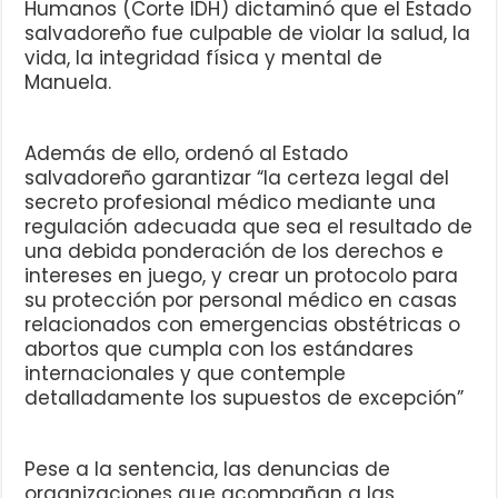
Humanos (Corte IDH) dictaminó que el Estado
salvadoreño fue culpable de violar la salud, la
vida, la integridad física y mental de
Manuela.
Además de ello, ordenó al Estado
salvadoreño garantizar “la certeza legal del
secreto profesional médico mediante una
regulación adecuada que sea el resultado de
una debida ponderación de los derechos e
intereses en juego, y crear un protocolo para
su protección por personal médico en casas
relacionados con emergencias obstétricas o
abortos que cumpla con los estándares
internacionales y que contemple
detalladamente los supuestos de excepción”
Pese a la sentencia, las denuncias de
organizaciones que acompañan a las