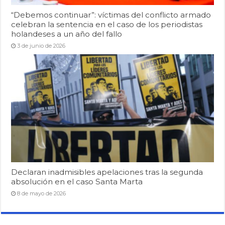
“Debemos continuar”: víctimas del conflicto armado
celebran la sentencia en el caso de los periodistas
holandeses a un año del fallo
3 de junio de 2026
Declaran inadmisibles apelaciones tras la segunda
absolución en el caso Santa Marta
8 de mayo de 2026