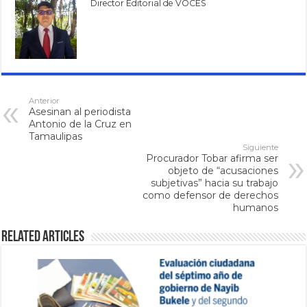
Director Editorial de VOCES
Anterior
Asesinan al periodista
Antonio de la Cruz en
Tamaulipas
Siguiente
Procurador Tobar afirma ser
objeto de “acusaciones
subjetivas” hacia su trabajo
como defensor de derechos
humanos
Related Articles