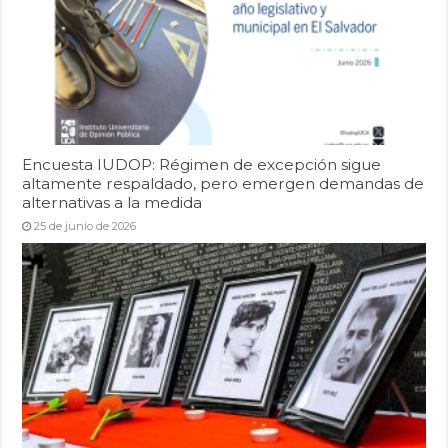
Encuesta IUDOP: Régimen de excepción sigue
altamente respaldado, pero emergen demandas de
alternativas a la medida
25 de junio de 2026