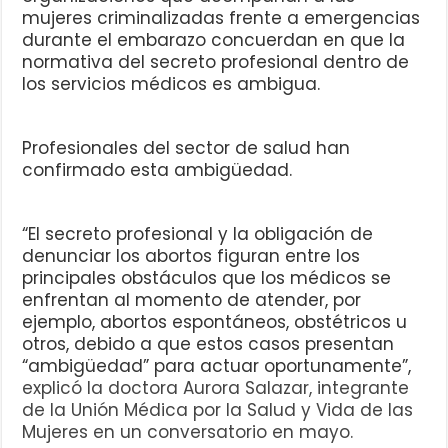
mujeres criminalizadas frente a emergencias
durante el embarazo concuerdan en que la
normativa del secreto profesional dentro de
los servicios médicos es ambigua.
Profesionales del sector de salud han
confirmado esta ambigüedad.
“El secreto profesional y la obligación de
denunciar los abortos figuran entre los
principales obstáculos que los médicos se
enfrentan al momento de atender, por
ejemplo, abortos espontáneos, obstétricos u
otros, debido a que estos casos presentan
“ambigüedad” para actuar oportunamente”,
explicó la doctora Aurora Salazar, integrante
de la Unión Médica por la Salud y Vida de las
Mujeres en un conversatorio en mayo.