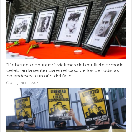
“Debemos continuar”: víctimas del conflicto armado
celebran la sentencia en el caso de los periodistas
holandeses a un año del fallo
3 de junio de 2026