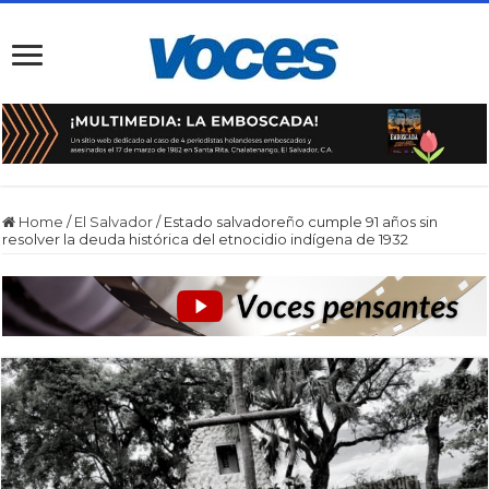
Home
/
El Salvador
/
Estado salvadoreño cumple 91 años sin
resolver la deuda histórica del etnocidio indígena de 1932