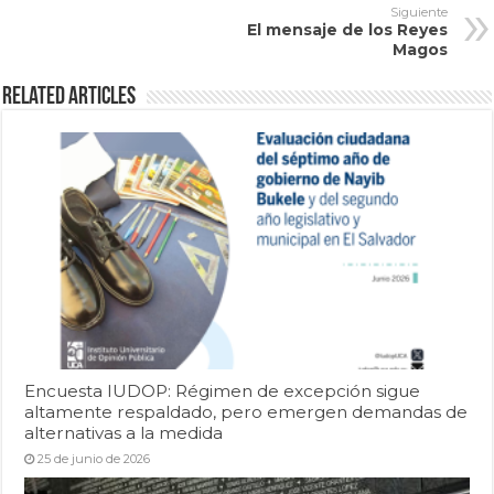
Siguiente
El mensaje de los Reyes
Magos
Related Articles
Encuesta IUDOP: Régimen de excepción sigue
altamente respaldado, pero emergen demandas de
alternativas a la medida
25 de junio de 2026