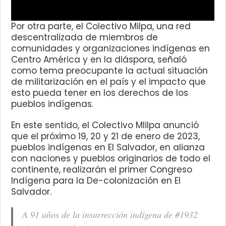
Por otra parte, el Colectivo Milpa, una red
descentralizada de miembros de
comunidades y organizaciones indígenas en
Centro América y en la diáspora, señaló
como tema preocupante la actual situación
de militarización en el país y el impacto que
esto pueda tener en los derechos de los
pueblos indígenas.
En este sentido, el Colectivo MIilpa anunció
que el próximo 19, 20 y 21 de enero de 2023,
pueblos indígenas en El Salvador, en alianza
con naciones y pueblos originarios de todo el
continente, realizarán el primer Congreso
Indígena para la De-colonización en El
Salvador.
A 91 años de la insurrección indígena de #1932