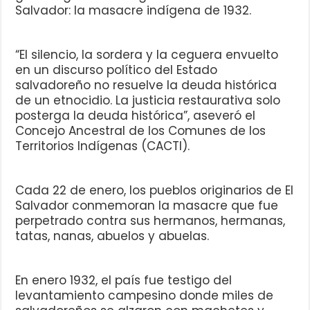
Salvador: la masacre indígena de 1932.
“El silencio, la sordera y la ceguera envuelto
en un discurso político del Estado
salvadoreño no resuelve la deuda histórica
de un etnocidio. La justicia restaurativa solo
posterga la deuda histórica”, aseveró el
Concejo Ancestral de los Comunes de los
Territorios Indígenas (CACTI).
Cada 22 de enero, los pueblos originarios de El
Salvador conmemoran la masacre que fue
perpetrado contra sus hermanos, hermanas,
tatas, nanas, abuelos y abuelas.
En enero 1932, el país fue testigo del
levantamiento campesino donde miles de