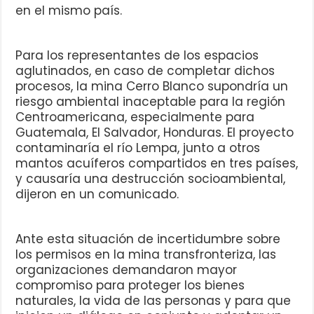
en el mismo país.
Para los representantes de los espacios
aglutinados, en caso de completar dichos
procesos, la mina Cerro Blanco supondría un
riesgo ambiental inaceptable para la región
Centroamericana, especialmente para
Guatemala, El Salvador, Honduras. El proyecto
contaminaría el río Lempa, junto a otros
mantos acuíferos compartidos en tres países,
y causaría una destrucción socioambiental,
dijeron en un comunicado.
Ante esta situación de incertidumbre sobre
los permisos en la mina transfronteriza, las
organizaciones demandaron mayor
compromiso para proteger los bienes
naturales, la vida de las personas y para que