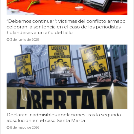
“Debemos continuar”: víctimas del conflicto armado
celebran la sentencia en el caso de los periodistas
holandeses a un año del fallo
3 de junio de 2026
Declaran inadmisibles apelaciones tras la segunda
absolución en el caso Santa Marta
8 de mayo de 2026