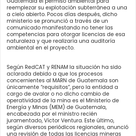
Guatemala el permiso ambiental para
reemplezar su explotación subterránea a una
a cielo abierto. Pocos días después, dicho
ministerio se pronunció a través de un
comunicado manifestando no tener las
competencias para otorgar licencias de esa
naturaleza y que realizaría una auditoría
ambiental en el proyecto.
Según RedCAT y RENAM la situación ha sido
aclarada debido a que los procesos
concernientes al MARN de Guatemala son
únicamente “requisitos”, pero la entidad a
cargo de avalar o no dicho cambio de
operatividad de la mina es el Ministerio de
Energía y Minas (MEM) de Guatemala,
encabezada por el ministro recién
juramentado, Víctor Ventura. Este último,
según diversos periódicos regionales, anunció
una revisión de todas las licencias mineras