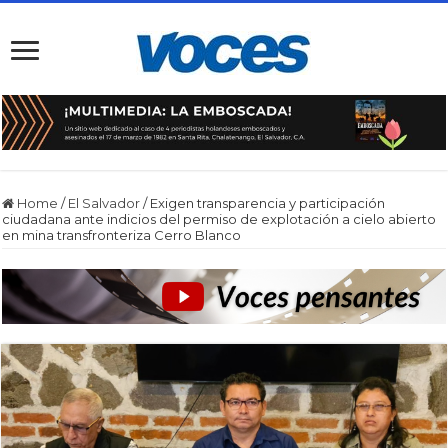
Home
/
El Salvador
/
Exigen transparencia y participación
ciudadana ante indicios del permiso de explotación a cielo abierto
en mina transfronteriza Cerro Blanco