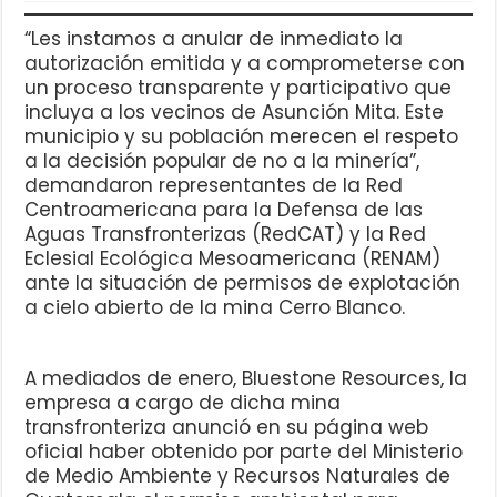
“Les instamos a anular de inmediato la
autorización emitida y a comprometerse con
un proceso transparente y participativo que
incluya a los vecinos de Asunción Mita. Este
municipio y su población merecen el respeto
a la decisión popular de no a la minería”,
demandaron representantes de la Red
Centroamericana para la Defensa de las
Aguas Transfronterizas (RedCAT) y la Red
Eclesial Ecológica Mesoamericana (RENAM)
ante la situación de permisos de explotación
a cielo abierto de la mina Cerro Blanco.
A mediados de enero, Bluestone Resources, la
empresa a cargo de dicha mina
transfronteriza anunció en su página web
oficial haber obtenido por parte del Ministerio
de Medio Ambiente y Recursos Naturales de