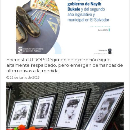
Encuesta IUDOP: Régimen de excepción sigue
altamente respaldado, pero emergen demandas de
alternativas a la medida
25 de junio de 2026