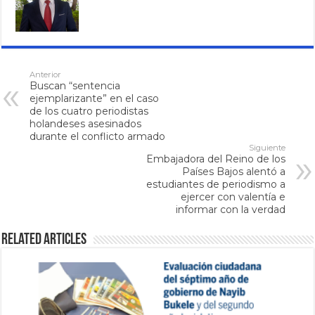
Anterior
Buscan “sentencia
ejemplarizante” en el caso
de los cuatro periodistas
holandeses asesinados
durante el conflicto armado
Siguiente
Embajadora del Reino de los
Países Bajos alentó a
estudiantes de periodismo a
ejercer con valentía e
informar con la verdad
Related Articles