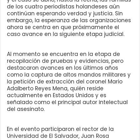
de los cuatro periodistas holandeses aún
continúan esperando verdad y justicia. Sin
embargo, la esperanza de las organizaciones
ahora se centra en que próximamente el
caso avance en la siguiente etapa judicial.
Al momento se encuentra en la etapa de
recopilación de pruebas y evidencias, pero
destacaron avances en los últimos años
como la captura de altos mandos militares y
la petición de extracción del coronel Mario
Adalberto Reyes Mena, quién reside
actualmente en Estados Unidos y es
señalado como el principal autor intelectual
del asesinato.
En el evento participaron el rector de la
Universidad de El Salvador, Juan Rosa