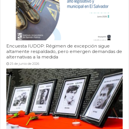
Encuesta IUDOP: Régimen de excepción sigue
altamente respaldado, pero emergen demandas de
alternativas a la medida
25 de junio de 2026