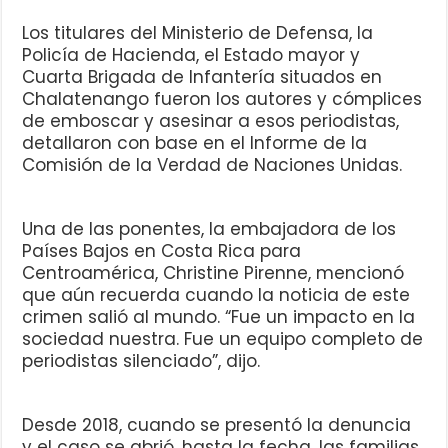
Los titulares del Ministerio de Defensa, la
Policía de Hacienda, el Estado mayor y
Cuarta Brigada de Infantería situados en
Chalatenango fueron los autores y cómplices
de emboscar y asesinar a esos periodistas,
detallaron con base en el Informe de la
Comisión de la Verdad de Naciones Unidas.
Una de las ponentes, la embajadora de los
Países Bajos en Costa Rica para
Centroamérica, Christine Pirenne, mencionó
que aún recuerda cuando la noticia de este
crimen salió al mundo. “Fue un impacto en la
sociedad nuestra. Fue un equipo completo de
periodistas silenciado”, dijo.
Desde 2018, cuando se presentó la denuncia
y el caso se abrió, hasta la fecha, las familias