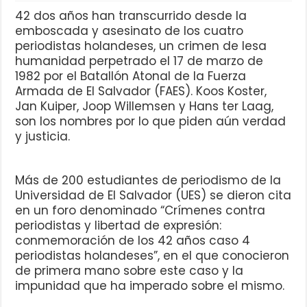
42 dos años han transcurrido desde la
emboscada y asesinato de los cuatro
periodistas holandeses, un crimen de lesa
humanidad perpetrado el 17 de marzo de
1982 por el Batallón Atonal de la Fuerza
Armada de El Salvador (FAES). Koos Koster,
Jan Kuiper, Joop Willemsen y Hans ter Laag,
son los nombres por lo que piden aún verdad
y justicia.
Más de 200 estudiantes de periodismo de la
Universidad de El Salvador (UES) se dieron cita
en un foro denominado “Crímenes contra
periodistas y libertad de expresión:
conmemoración de los 42 años caso 4
periodistas holandeses”, en el que conocieron
de primera mano sobre este caso y la
impunidad que ha imperado sobre el mismo.