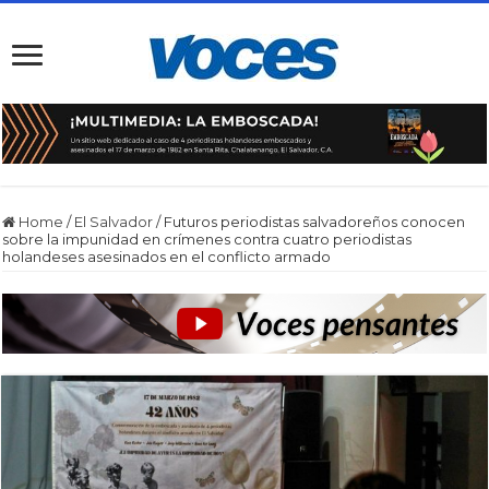
Home
/
El Salvador
/
Futuros periodistas salvadoreños conocen
sobre la impunidad en crímenes contra cuatro periodistas
holandeses asesinados en el conflicto armado