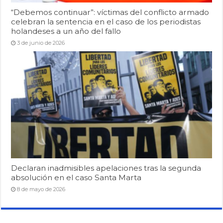
“Debemos continuar”: víctimas del conflicto armado
celebran la sentencia en el caso de los periodistas
holandeses a un año del fallo
3 de junio de 2026
Declaran inadmisibles apelaciones tras la segunda
absolución en el caso Santa Marta
8 de mayo de 2026