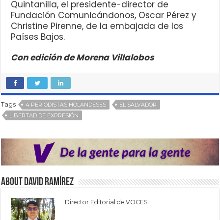
Quintanilla, el presidente-director de
Fundación Comunicándonos, Oscar Pérez y
Christine Pirenne, de la embajada de los
Países Bajos.
Con edición de Morena Villalobos
Tags
4 PERIODISTAS HOLANDESES
EL SALVADOR
LIBERTAD DE EXPRESIÓN
About David Ramírez
Director Editorial de VOCES