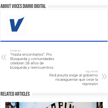
About VOCES Diario digital
Anterior
“Hasta encontrarlos”: Pro
Búsqueda y comunidades
celebran 28 años de
búsqueda y reencuentros
Siguiente
Red jesuita exige al gobierno
nicaragüense que cese la
represión
Related Articles