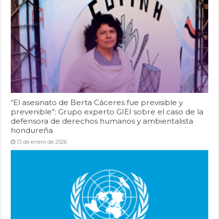
“El asesinato de Berta Cáceres fue previsible y
prevenible”: Grupo experto GIEI sobre el caso de la
defensora de derechos humanos y ambientalista
hondureña
13 de enero de 2026