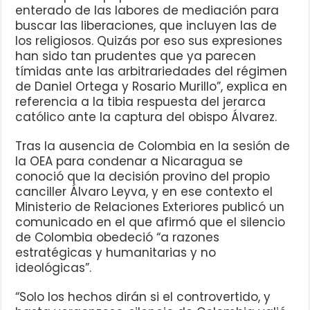
enterado de las labores de mediación para
buscar las liberaciones, que incluyen las de
los religiosos. Quizás por eso sus expresiones
han sido tan prudentes que ya parecen
tímidas ante las arbitrariedades del régimen
de Daniel Ortega y Rosario Murillo”, explica en
referencia a la tibia respuesta del jerarca
católico ante la captura del obispo Álvarez.
Tras la ausencia de Colombia en la sesión de
la OEA para condenar a Nicaragua se
conoció que la decisión provino del propio
canciller Álvaro Leyva, y en ese contexto el
Ministerio de Relaciones Exteriores publicó un
comunicado en el que afirmó que el silencio
de Colombia obedeció “a razones
estratégicas y humanitarias y no
ideológicas”.
“Solo los hechos dirán si el controvertido, y