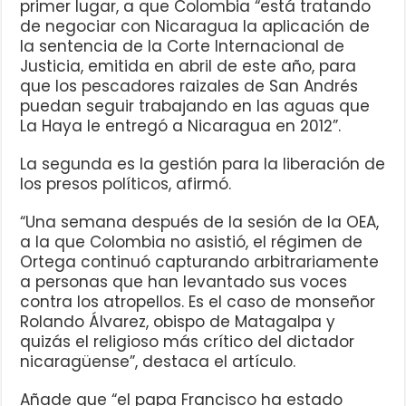
primer lugar, a que Colombia “está tratando
de negociar con Nicaragua la aplicación de
la sentencia de la Corte Internacional de
Justicia, emitida en abril de este año, para
que los pescadores raizales de San Andrés
puedan seguir trabajando en las aguas que
La Haya le entregó a Nicaragua en 2012”.
La segunda es la gestión para la liberación de
los presos políticos, afirmó.
“Una semana después de la sesión de la OEA,
a la que Colombia no asistió, el régimen de
Ortega continuó capturando arbitrariamente
a personas que han levantado sus voces
contra los atropellos. Es el caso de monseñor
Rolando Álvarez, obispo de Matagalpa y
quizás el religioso más crítico del dictador
nicaragüense”, destaca el artículo.
Añade que “el papa Francisco ha estado