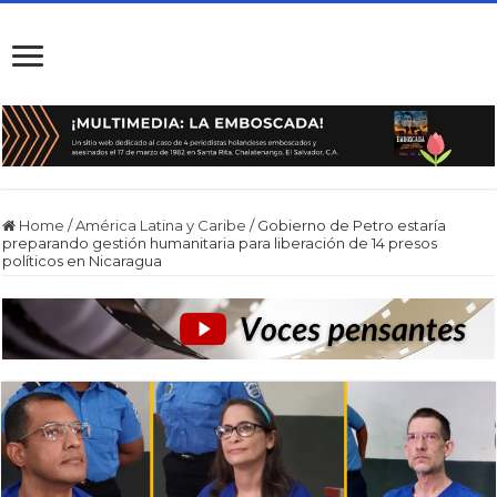
Home
/
América Latina y Caribe
/
Gobierno de Petro estaría
preparando gestión humanitaria para liberación de 14 presos
políticos en Nicaragua