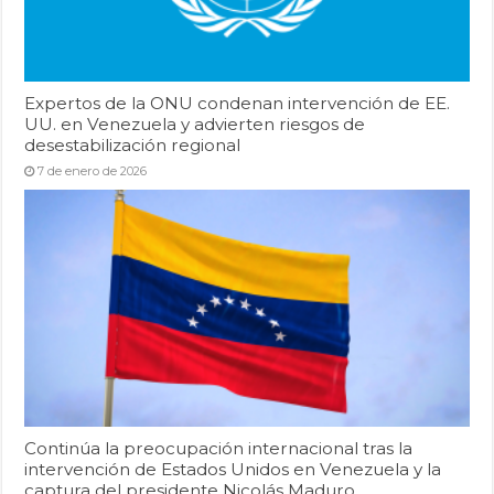
Expertos de la ONU condenan intervención de EE.
UU. en Venezuela y advierten riesgos de
desestabilización regional
7 de enero de 2026
Continúa la preocupación internacional tras la
intervención de Estados Unidos en Venezuela y la
captura del presidente Nicolás Maduro