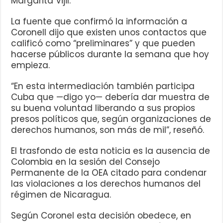
Margarita Vijil.
La fuente que confirmó la información a
Coronell dijo que existen unos contactos que
calificó como “preliminares” y que pueden
hacerse públicos durante la semana que hoy
empieza.
“En esta intermediación también participa
Cuba que —digo yo— debería dar muestra de
su buena voluntad liberando a sus propios
presos políticos que, según organizaciones de
derechos humanos, son más de mil”, reseñó.
El trasfondo de esta noticia es la ausencia de
Colombia en la sesión del Consejo
Permanente de la OEA citado para condenar
las violaciones a los derechos humanos del
régimen de Nicaragua.
Según Coronel esta decisión obedece, en