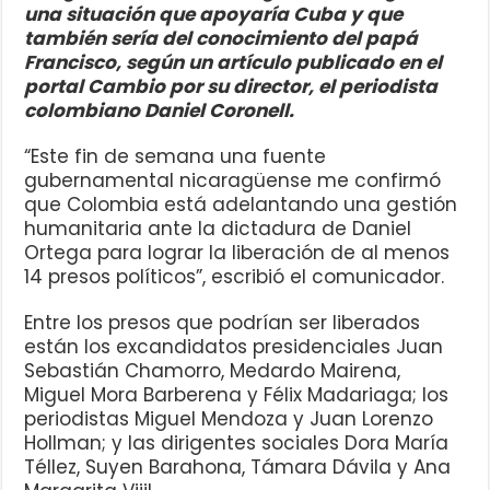
una situación que apoyaría Cuba y que
también sería del conocimiento del papá
Francisco, según un artículo publicado en el
portal Cambio por su director, el periodista
colombiano Daniel Coronell.
“Este fin de semana una fuente
gubernamental nicaragüense me confirmó
que Colombia está adelantando una gestión
humanitaria ante la dictadura de Daniel
Ortega para lograr la liberación de al menos
14 presos políticos”, escribió el comunicador.
Entre los presos que podrían ser liberados
están los excandidatos presidenciales Juan
Sebastián Chamorro, Medardo Mairena,
Miguel Mora Barberena y Félix Madariaga; los
periodistas Miguel Mendoza y Juan Lorenzo
Hollman; y las dirigentes sociales Dora María
Téllez, Suyen Barahona, Támara Dávila y Ana