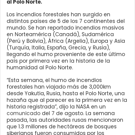
al Polo Norte.
Los incendios forestales han surgido en
distintos países de 5 de los 7 continentes del
mundo. Se han reportado incendios masivos
en Norteamérica (Canadá), Sudamérica
(Perú y Bolivia), África (Argelia), Europa y Asia
(Turquía, Italia, España, Grecia, y Rusia),
llegando el humo proveniente de este último
país por primera vez en la historia de la
humanidad al Polo Norte.
“Esta semana, el humo de incendios
forestales han viajado más de 3,000km
desde Yakutia, Rusia, hasta el Polo Norte, una
hazaña que al parecer es la primera vez en la
historia registrada”, dijo la NASA en un
comunicado
del 7 de agosto. La semana
pasada, las autoridades rusas mencionaron
que 1.3 millones de hectáreas de bosques
siberianos fueron consumidos por los