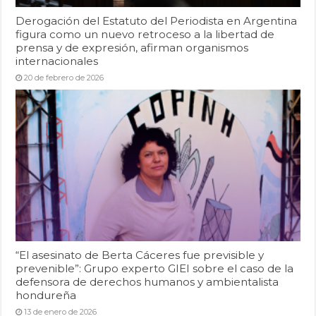
Derogación del Estatuto del Periodista en Argentina
figura como un nuevo retroceso a la libertad de
prensa y de expresión, afirman organismos
internacionales
20 de febrero de 2026
“El asesinato de Berta Cáceres fue previsible y
prevenible”: Grupo experto GIEI sobre el caso de la
defensora de derechos humanos y ambientalista
hondureña
13 de enero de 2026