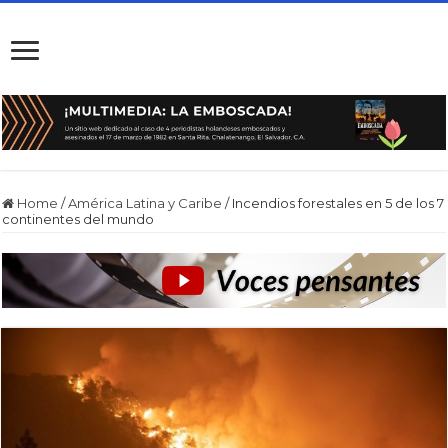
Home
/
América Latina y Caribe
/
Incendios forestales en 5 de los 7
continentes del mundo