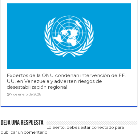
Expertos de la ONU condenan intervención de EE.
UU. en Venezuela y advierten riesgos de
desestabilización regional
7 de enero de 2026
Deja una respuesta
Lo siento, debes estar
conectado
para
publicar un comentario.