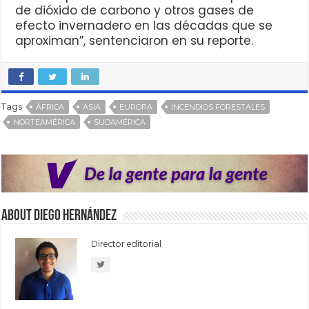
de dióxido de carbono y otros gases de
efecto invernadero en las décadas que se
aproximan”, sentenciaron en su reporte.
Tags
ÁFRICA
ASIA
EUROPA
INCENDIOS FORESTALES
NORTEAMÉRICA
SUDAMÉRICA
About Diego Hernández
Director editorial