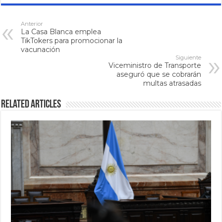
Anterior
La Casa Blanca emplea
TikTokers para promocionar la
vacunación
Siguiente
Viceministro de Transporte
aseguró que se cobrarán
multas atrasadas
Related Articles