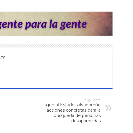
CES
Siguiente
Urgen al Estado salvadoreño
acciones concretas para la
búsqueda de personas
desaparecidas