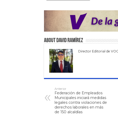
About David Ramírez
Director Editorial de VO
Anterior
Federación de Empleados
Municipales iniciará medidas
legales contra violaciones de
derechos laborales en más
de 150 alcaldías