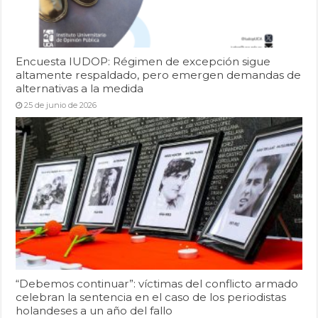
Encuesta IUDOP: Régimen de excepción sigue
altamente respaldado, pero emergen demandas de
alternativas a la medida
25 de junio de 2026
“Debemos continuar”: víctimas del conflicto armado
celebran la sentencia en el caso de los periodistas
holandeses a un año del fallo