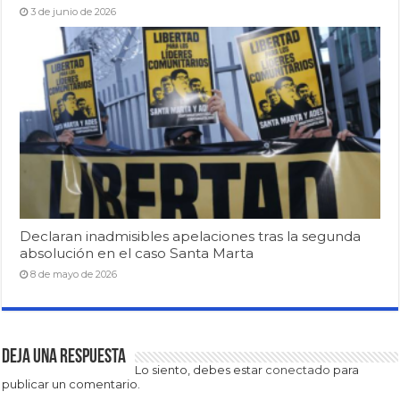
3 de junio de 2026
Declaran inadmisibles apelaciones tras la segunda
absolución en el caso Santa Marta
8 de mayo de 2026
Deja una respuesta
Lo siento, debes estar
conectado
para
publicar un comentario.