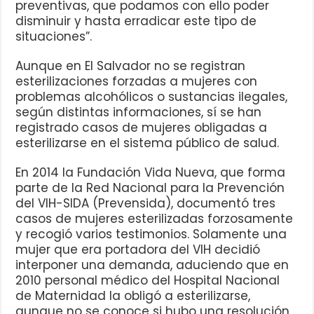
preventivas, que podamos con ello poder
disminuir y hasta erradicar este tipo de
situaciones”.
Aunque en El Salvador no se registran
esterilizaciones forzadas a mujeres con
problemas alcohólicos o sustancias ilegales,
según distintas informaciones, sí se han
registrado casos de mujeres obligadas a
esterilizarse en el sistema público de salud.
En 2014 la Fundación Vida Nueva, que forma
parte de la Red Nacional para la Prevención
del VIH-SIDA (Prevensida), documentó tres
casos de mujeres esterilizadas forzosamente
y recogió varios testimonios. Solamente una
mujer que era portadora del VIH decidió
interponer una demanda, aduciendo que en
2010 personal médico del Hospital Nacional
de Maternidad la obligó a esterilizarse,
aunque no se conoce si hubo una resolución