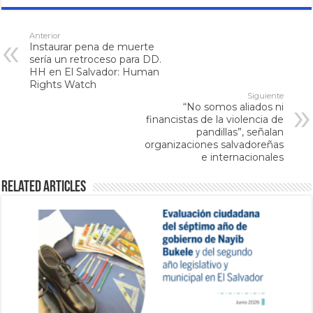
Anterior
Instaurar pena de muerte
sería un retroceso para DD.
HH en El Salvador: Human
Rights Watch
Siguiente
“No somos aliados ni
financistas de la violencia de
pandillas”, señalan
organizaciones salvadoreñas
e internacionales
Related Articles