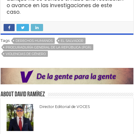
o avance en las investigaciones de este
caso.
Tags
DERECHOS HUMANOS
EL SALVADOR
PROCURADURÍA GENERAL DE LA REPÚBLICA (PGR)
VIOLENCIAS DE GÉNERO
About David Ramírez
Director Editorial de VOCES