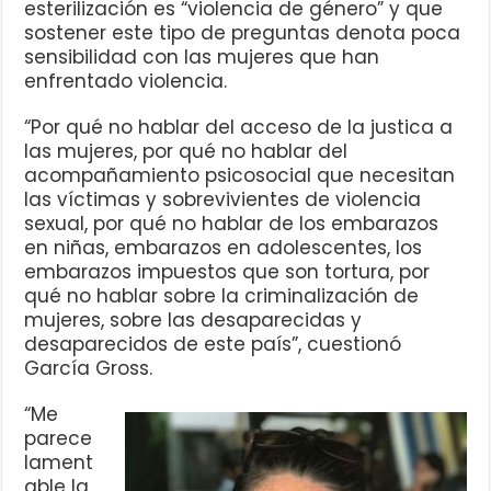
esterilización es “violencia de género” y que
sostener este tipo de preguntas denota poca
sensibilidad con las mujeres que han
enfrentado violencia.
“Por qué no hablar del acceso de la justica a
las mujeres, por qué no hablar del
acompañamiento psicosocial que necesitan
las víctimas y sobrevivientes de violencia
sexual, por qué no hablar de los embarazos
en niñas, embarazos en adolescentes, los
embarazos impuestos que son tortura, por
qué no hablar sobre la criminalización de
mujeres, sobre las desaparecidas y
desaparecidos de este país”, cuestionó
García Gross.
“Me
parece
lament
able la