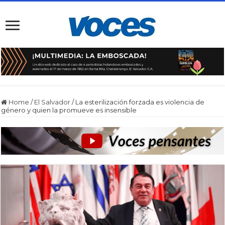
Home
/
El Salvador
/
La esterilización forzada es violencia de
género y quien la promueve es insensible