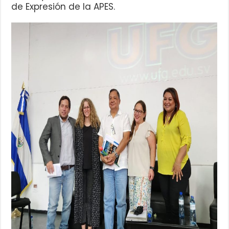
de Expresión de la APES.