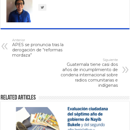
Anterior
APES se pronuncia tras la
derogación de “reformas
mordaza”
Siguiente
Guatemala tiene casi dos
años de incumplimiento de
condena internacional sobre
radios comunitarias e
indígenas
Related Articles