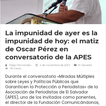
La impunidad de ayer es la
impunidad de hoy: el matiz
de Oscar Pérez en
conversatorio de la APES
Diego Hernández
4 de noviembre de 2023
El Salvador
116 Views
Durante el conversatorio «Miradas Múltiples
sobre Leyes y Políticas Públicas que
Garanticen la Protección a Periodistas» de la
Asociación de Periodistas de El Salvador
(APES), uno de los invitados como ponentes,
el director de la Fundación Comunicándonos,