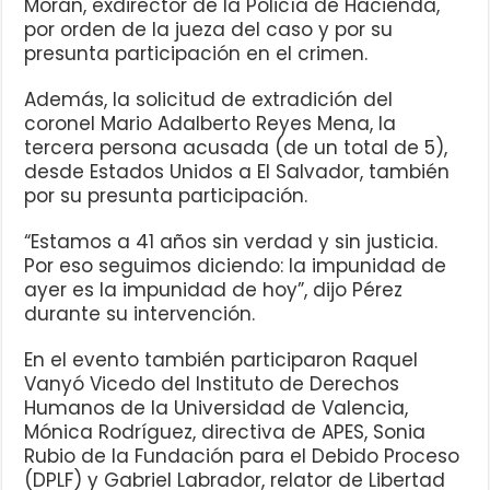
Morán, exdirector de la Policía de Hacienda,
por orden de la jueza del caso y por su
presunta participación en el crimen.
Además, la solicitud de extradición del
coronel Mario Adalberto Reyes Mena, la
tercera persona acusada (de un total de 5),
desde Estados Unidos a El Salvador, también
por su presunta participación.
“Estamos a 41 años sin verdad y sin justicia.
Por eso seguimos diciendo: la impunidad de
ayer es la impunidad de hoy”, dijo Pérez
durante su intervención.
En el evento también participaron Raquel
Vanyó Vicedo del Instituto de Derechos
Humanos de la Universidad de Valencia,
Mónica Rodríguez, directiva de APES, Sonia
Rubio de la Fundación para el Debido Proceso
(DPLF) y Gabriel Labrador, relator de Libertad