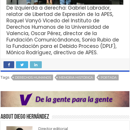
De izquierda a derecha: Gabriel Labrador,
relator de Libertad de Expresión de la APES,
Raquel Vanyó Vicedo del Instituto de
Derechos Humanos de la Universidad de
Valencia, Oscar Pérez, director de la
Fundación Comunicándonos, Sonia Rubio de
la Fundación para el Debido Proceso (DPLF),
Mónica Rodríguez, directiva de APES.
Tags
DERECHOS HUMANOS
MEMORIA HISTÓRICA
PORTADA
About Diego Hernández
Director editorial