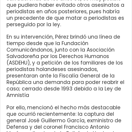
que pudiera haber evitado otros asesinatos a
periodistas en años posteriores, pues habría
un precedente de que matar a periodistas es
perseguido por la ley.
En su intervención, Pérez brindó una línea de
tiempo desde que la Fundación
Comunicándonos, junto con la Asociación
Salvadoreña por los Derechos Humanos
(ASDEHU), y a petición de los familiares de los
periodistas holandeses asesinados,
presentaran ante la Fiscalía General de la
República una demanda para poder reabrir el
caso; cerrado desde 1993 debido a la Ley de
Amnistía
Por ello, mencionó el hecho más destacable
que ocurrió recientemente: la captura del
general José Guillermo García, exministro de
Defensa y del coronel Francisco Antonio