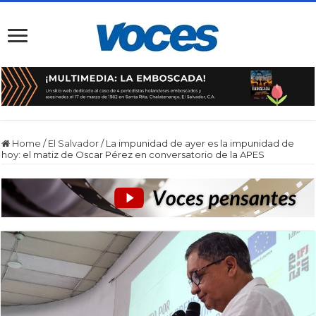
Home
/
El Salvador
/
La impunidad de ayer es la impunidad de
hoy: el matiz de Oscar Pérez en conversatorio de la APES