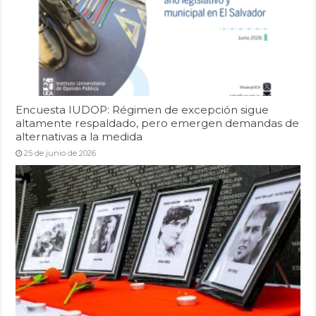
Encuesta IUDOP: Régimen de excepción sigue
altamente respaldado, pero emergen demandas de
alternativas a la medida
25 de junio de 2026