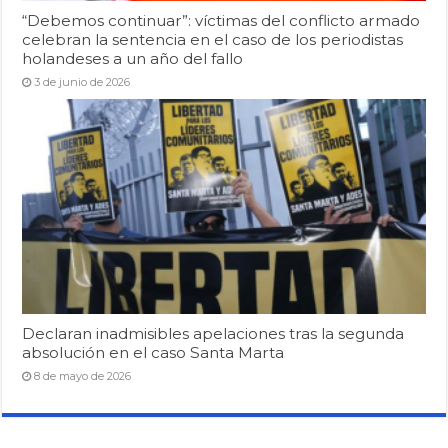
“Debemos continuar”: víctimas del conflicto armado
celebran la sentencia en el caso de los periodistas
holandeses a un año del fallo
3 de junio de 2026
Declaran inadmisibles apelaciones tras la segunda
absolución en el caso Santa Marta
8 de mayo de 2026