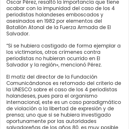
Oscar Pérez, resaltó la importancia que tiene
acabar con la impunidad del caso de los 4
periodistas holandeses emboscados y
asesinados en 1982 por elementos del
Batallón Atonal de la Fuerza Armada de El
Salvador.
“Si se hubiera castigado de forma ejemplar a
los victimarios, otros crímenes contra
periodistas no hubieran ocurrido en El
Salvador y la región», mencionó Pérez.
El matiz del director de la Fundación
Comunicándonos es retomado del criterio de
la UNESCO sobre el caso de los 4 periodistas
holandeses, pues para el organismo
internacional, este es un caso paradigmático
de violación a la libertad de expresión y de
prensa; uno que si se hubiera investigado
oportunamente por las autoridades
salvadoreñas de los años 80, es muy posible