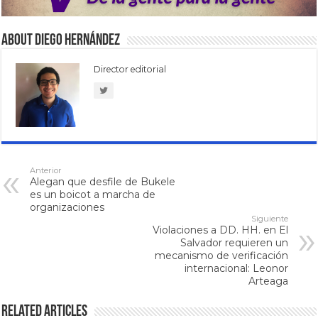
About Diego Hernández
Director editorial
Anterior
Alegan que desfile de Bukele
es un boicot a marcha de
organizaciones
Siguiente
Violaciones a DD. HH. en El
Salvador requieren un
mecanismo de verificación
internacional: Leonor
Arteaga
Related Articles