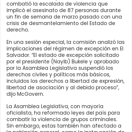
combatió la escalada de violencia que
implicó el asesinato de 87 personas durante
un fin de semana de marzo pasado con una
crisis de desmantelamiento del Estado de
derecho.
En una sesión especial, la comisión analizó las
implicaciones del régimen de excepción en El
Salvador. “El estado de excepción solicitado
por el presidente (Nayib) Bukele y aprobado
por la Asamblea Legislativa suspendió los
derechos civiles y políticos más básicos,
incluidos los derechos a libertad de expresión,
libertad de asociación y al debido proceso”,
dijo McGovern.
La Asamblea Legislativa, con mayoría
oficialista, ha reformado leyes del país para
combatir la violencia de grupos criminales.
Sin embargo, estas también han afectado a