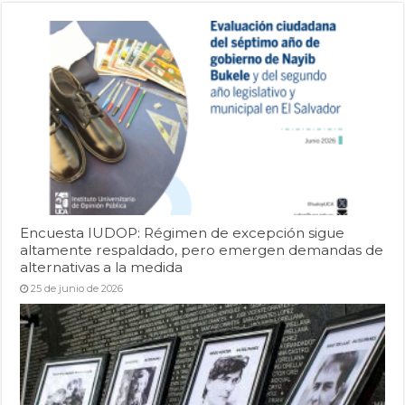
Encuesta IUDOP: Régimen de excepción sigue
altamente respaldado, pero emergen demandas de
alternativas a la medida
25 de junio de 2026