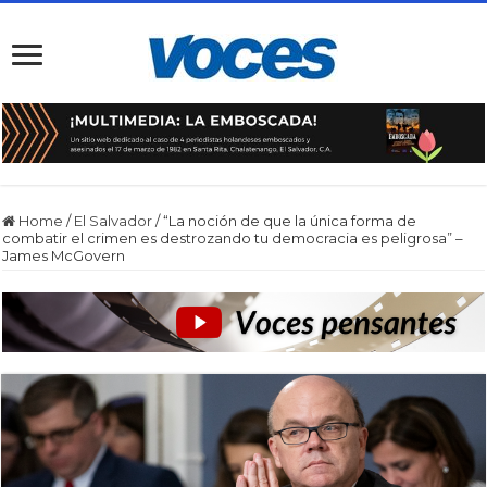
Home
/
El Salvador
/
“La noción de que la única forma de
combatir el crimen es destrozando tu democracia es peligrosa” –
James McGovern