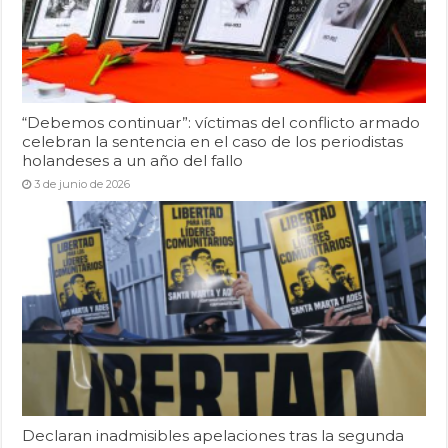
“Debemos continuar”: víctimas del conflicto armado
celebran la sentencia en el caso de los periodistas
holandeses a un año del fallo
3 de junio de 2026
Declaran inadmisibles apelaciones tras la segunda