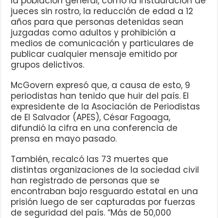
la población general, como la instauración de
jueces sin rostro, la reducción de edad a 12
años para que personas detenidas sean
juzgadas como adultos y prohibición a
medios de comunicación y particulares de
publicar cualquier mensaje emitido por
grupos delictivos.
McGovern expresó que, a causa de esto, 9
periodistas han tenido que huir del país. El
expresidente de la Asociación de Periodistas
de El Salvador (APES), César Fagoaga,
difundió la cifra en una conferencia de
prensa en mayo pasado.
También, recalcó las 73 muertes que
distintas organizaciones de la sociedad civil
han registrado de personas que se
encontraban bajo resguardo estatal en una
prisión luego de ser capturadas por fuerzas
de seguridad del país. “Más de 50,000