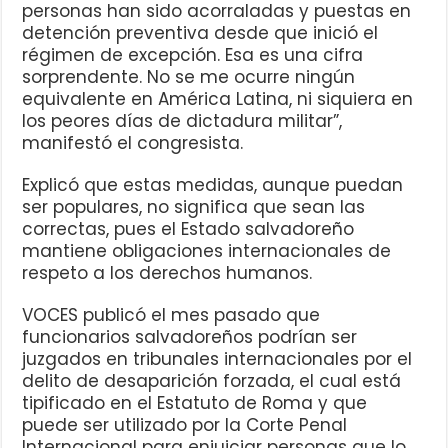
personas han sido acorraladas y puestas en
detención preventiva desde que inició el
régimen de excepción. Esa es una cifra
sorprendente. No se me ocurre ningún
equivalente en América Latina, ni siquiera en
los peores días de dictadura militar”,
manifestó el congresista.
Explicó que estas medidas, aunque puedan
ser populares, no significa que sean las
correctas, pues el Estado salvadoreño
mantiene obligaciones internacionales de
respeto a los derechos humanos.
VOCES publicó el mes pasado que
funcionarios salvadoreños podrían ser
juzgados en tribunales internacionales por el
delito de desaparición forzada, el cual está
tipificado en el Estatuto de Roma y que
puede ser utilizado por la Corte Penal
Internacional para enjuiciar personas que lo