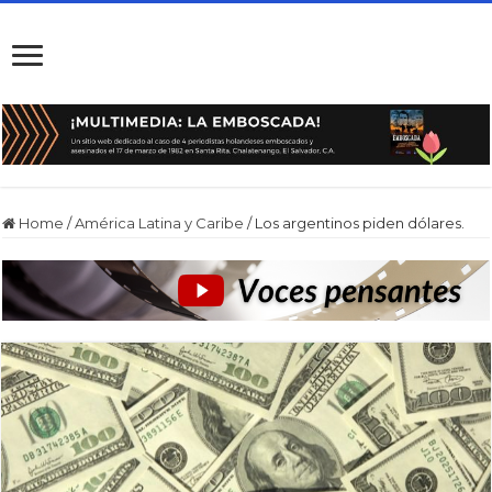
Home
/
América Latina y Caribe
/
Los argentinos piden dólares.