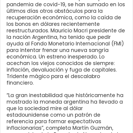
pandemia de covid-19, se han sumado en los
últimos días otros obstáculos para la
recuperación económica, como la caída de
los bonos en dólares recientemente
reestructurados. Mauricio Macri presidente de
la nación Argentina, ha tenido que pedir
ayuda al Fondo Monetario Internacional (FMI)
para intentar frenar una nueva sangría
económica. Un estreno inesperado. Lo
acechan los viejos conocidos de siempre:
inflación, devaluación y fuga de capitales.
Tridente mágico para el descalabro
financiero.
“La gran inestabilidad que históricamente ha
mostrado la moneda argentina ha llevado a
que la sociedad mire al dólar
estadounidense como un patrón de
referencia para formar expectativas
inflacionarias”, completa Martín Guzmán,