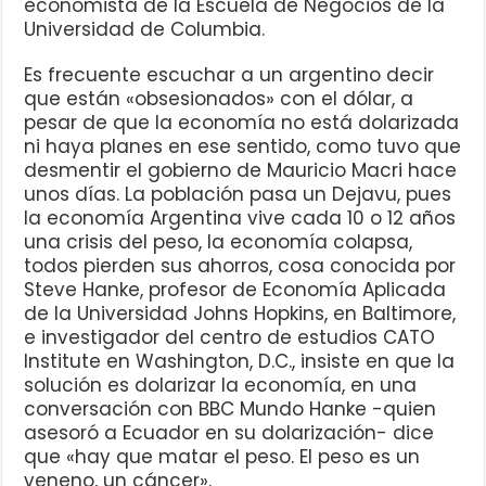
economista de la Escuela de Negocios de la
Universidad de Columbia.
Es frecuente escuchar a un argentino decir
que están «obsesionados» con el dólar, a
pesar de que la economía no está dolarizada
ni haya planes en ese sentido, como tuvo que
desmentir el gobierno de Mauricio Macri hace
unos días. La población pasa un Dejavu, pues
la economía Argentina vive cada 10 o 12 años
una crisis del peso, la economía colapsa,
todos pierden sus ahorros, cosa conocida por
Steve Hanke, profesor de Economía Aplicada
de la Universidad Johns Hopkins, en Baltimore,
e investigador del centro de estudios CATO
Institute en Washington, D.C., insiste en que la
solución es dolarizar la economía, en una
conversación con BBC Mundo Hanke -quien
asesoró a Ecuador en su dolarización- dice
que «hay que matar el peso. El peso es un
veneno, un cáncer».