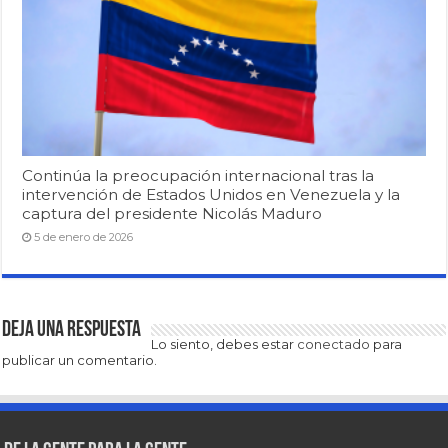
Continúa la preocupación internacional tras la
intervención de Estados Unidos en Venezuela y la
captura del presidente Nicolás Maduro
5 de enero de 2026
Deja una respuesta
Lo siento, debes estar
conectado
para
publicar un comentario.