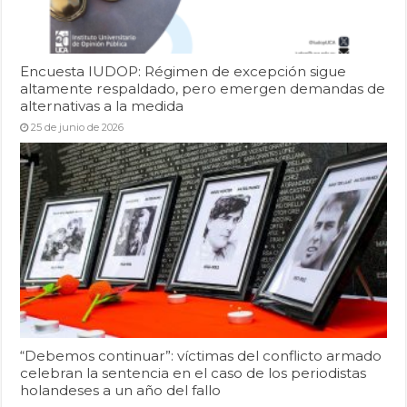
Encuesta IUDOP: Régimen de excepción sigue
altamente respaldado, pero emergen demandas de
alternativas a la medida
25 de junio de 2026
“Debemos continuar”: víctimas del conflicto armado
celebran la sentencia en el caso de los periodistas
holandeses a un año del fallo