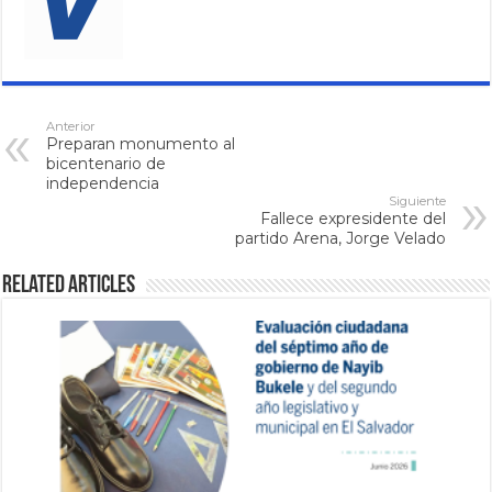
Anterior
Preparan monumento al
bicentenario de
independencia
Siguiente
Fallece expresidente del
partido Arena, Jorge Velado
Related Articles