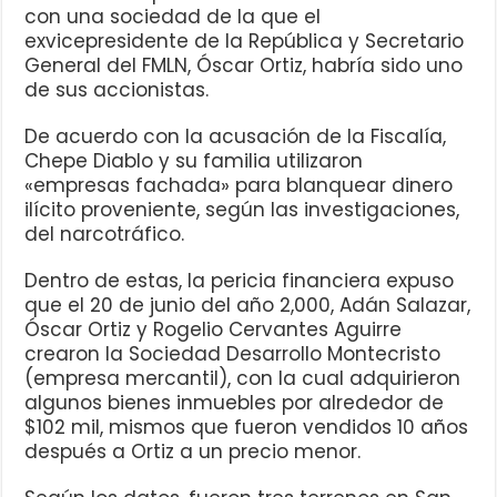
con una sociedad de la que el
exvicepresidente de la República y Secretario
General del FMLN, Óscar Ortiz, habría sido uno
de sus accionistas.
De acuerdo con la acusación de la Fiscalía,
Chepe Diablo y su familia utilizaron
«empresas fachada» para blanquear dinero
ilícito proveniente, según las investigaciones,
del narcotráfico.
Dentro de estas, la pericia financiera expuso
que el 20 de junio del año 2,000, Adán Salazar,
Óscar Ortiz y Rogelio Cervantes Aguirre
crearon la Sociedad Desarrollo Montecristo
(empresa mercantil), con la cual adquirieron
algunos bienes inmuebles por alrededor de
$102 mil, mismos que fueron vendidos 10 años
después a Ortiz a un precio menor.