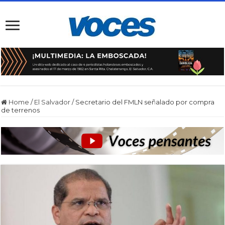
Home
/
El Salvador
/
Secretario del FMLN señalado por compra
de terrenos