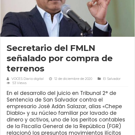
Secretario del FMLN
señalado por compra de
terrenos
VOCES Diario digital
12 de diciembre de 2020
El Salvador
53 Views
En el desarrollo del juicio en Tribunal 2° de
Sentencia de San Salvador contra el
empresario José Adán Salazar, alias «Chepe
Diablo» y su núcleo familiar por lavado de
dinero y activos, uno de los peritos contables
de la Fiscalía General de la República (FGR)
relacionó los presuntos movimientos ilícitos