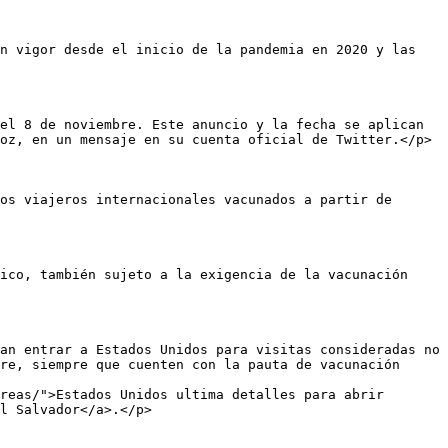
n vigor desde el inicio de la pandemia en 2020 y las 
el 8 de noviembre. Este anuncio y la fecha se aplican 
oz, en un mensaje en su cuenta oficial de Twitter.</p>

os viajeros internacionales vacunados a partir de 
ico, también sujeto a la exigencia de la vacunación 
an entrar a Estados Unidos para visitas consideradas no 
re, siempre que cuenten con la pauta de vacunación 
reas/">Estados Unidos ultima detalles para abrir 
l Salvador</a>.</p>
