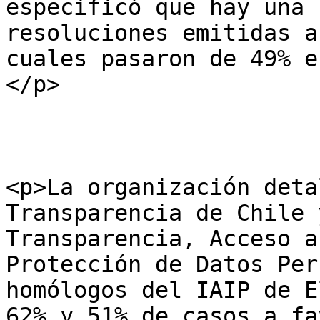
especificó que hay una 
resoluciones emitidas a
cuales pasaron de 49% e
</p>

<p>La organización deta
Transparencia de Chile 
Transparencia, Acceso a
Protección de Datos Per
homólogos del IAIP de E
62% y 51% de casos a fa