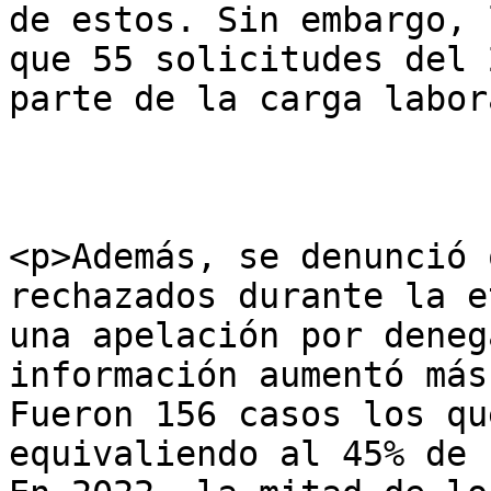
de estos. Sin embargo, 
que 55 solicitudes del 
parte de la carga labor
<p>Además, se denunció 
rechazados durante la e
una apelación por deneg
información aumentó más
Fueron 156 casos los qu
equivaliendo al 45% de 