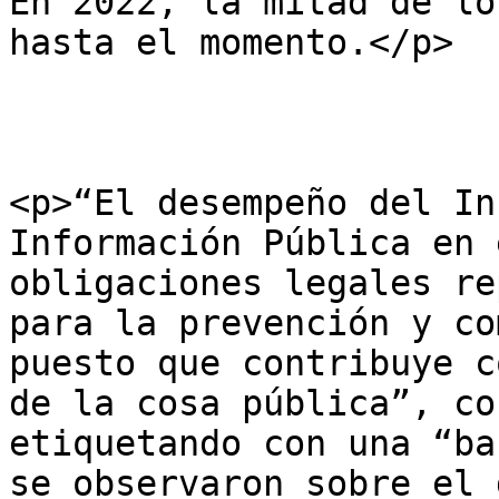
En 2022, la mitad de lo
hasta el momento.</p>

<p>“El desempeño del In
Información Pública en 
obligaciones legales re
para la prevención y co
puesto que contribuye c
de la cosa pública”, co
etiquetando con una “ba
se observaron sobre el 