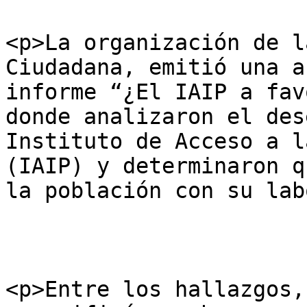
<p>La organización de l
Ciudadana, emitió una a
informe “¿El IAIP a fav
donde analizaron el des
Instituto de Acceso a l
(IAIP) y determinaron q
la población con su lab
<p>Entre los hallazgos,