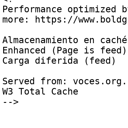
Performance optimized b
more: https://www.boldg
Almacenamiento en caché
Enhanced (Page is feed) 
Carga diferida (feed)

Served from: voces.org.
W3 Total Cache

-->