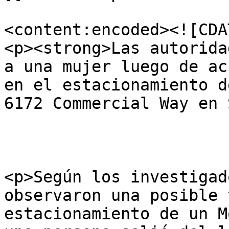
<content:encoded><![CDAT
<p><strong>Las autorida
a una mujer luego de ac
en el estacionamiento d
6172 Commercial Way en 
<p>Según los investigad
observaron una posible 
estacionamiento de un M