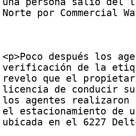
una persona salió del l
Norte por Commercial Wa
<p>Poco después los age
verificación de la etiq
revelo que el propietar
licencia de conducir su
los agentes realizaron 
el estacionamiento de u
ubicada en el 6227 Delt