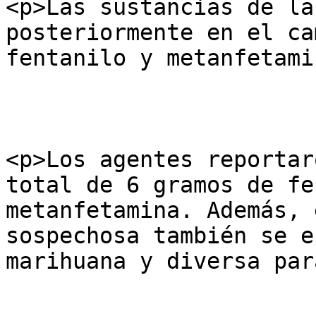
<p>Las sustancias de la
posteriormente en el ca
fentanilo y metanfetami
<p>Los agentes reportar
total de 6 gramos de fe
metanfetamina. Además, 
sospechosa también se e
marihuana y diversa par