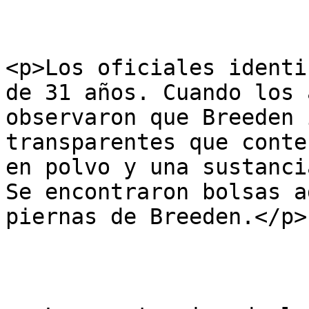
<p>Los oficiales identi
de 31 años. Cuando los 
observaron que Breeden 
transparentes que conte
en polvo y una sustanci
Se encontraron bolsas a
piernas de Breeden.</p>
