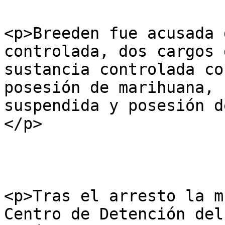
<p>Breeden fue acusada 
controlada, dos cargos 
sustancia controlada co
posesión de marihuana, 
suspendida y posesión d
</p>

<p>Tras el arresto la m
Centro de Detención del