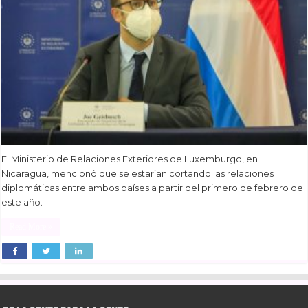
El Ministerio de Relaciones Exteriores de Luxemburgo, en
Nicaragua, mencionó que se estarían cortando las relaciones
diplomáticas entre ambos países a partir del primero de febrero de
este año.
Read More »