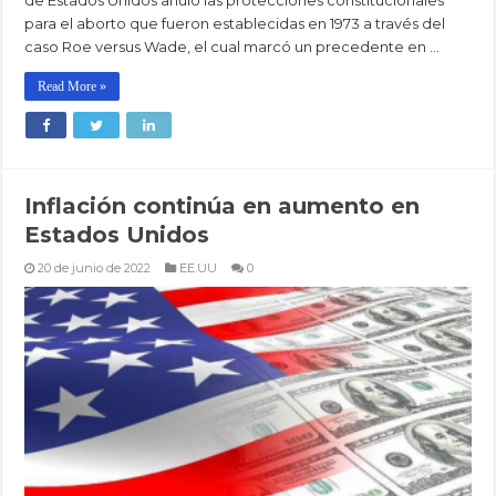
para el aborto que fueron establecidas en 1973 a través del
caso Roe versus Wade, el cual marcó un precedente en …
Read More »
Inflación continúa en aumento en
Estados Unidos
20 de junio de 2022
EE.UU
0