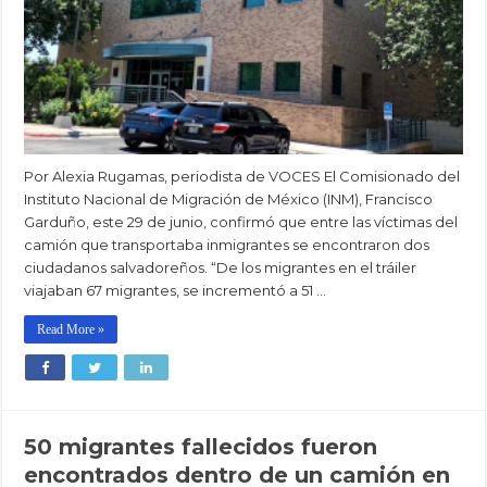
Por Alexia Rugamas, periodista de VOCES El Comisionado del
Instituto Nacional de Migración de México (INM), Francisco
Garduño, este 29 de junio, confirmó que entre las víctimas del
camión que transportaba inmigrantes se encontraron dos
ciudadanos salvadoreños. “De los migrantes en el tráiler
viajaban 67 migrantes, se incrementó a 51 …
Read More »
50 migrantes fallecidos fueron
encontrados dentro de un camión en