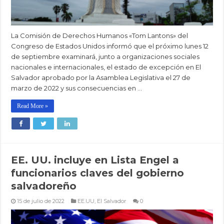
La Comisión de Derechos Humanos «Tom Lantons» del
Congreso de Estados Unidos informó que el próximo lunes 12
de septiembre examinará, junto a organizaciones sociales
nacionales e internacionales, el estado de excepción en El
Salvador aprobado por la Asamblea Legislativa el 27 de
marzo de 2022 y sus consecuencias en …
Read More »
EE. UU. incluye en Lista Engel a
funcionarios claves del gobierno
salvadoreño
15 de julio de 2022
EE.UU
,
El Salvador
0