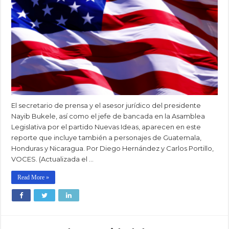
El secretario de prensa y el asesor jurídico del presidente
Nayib Bukele, así como el jefe de bancada en la Asamblea
Legislativa por el partido Nuevas Ideas, aparecen en este
reporte que incluye también a personajes de Guatemala,
Honduras y Nicaragua. Por Diego Hernández y Carlos Portillo,
VOCES. (Actualizada el …
Read More »