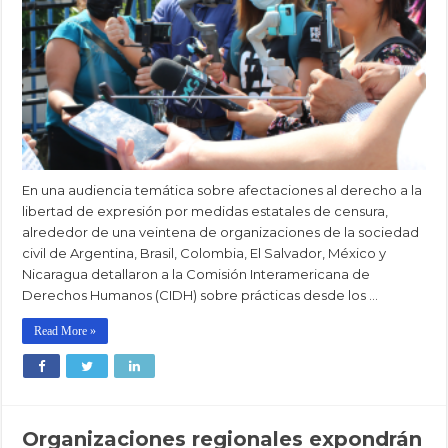
En una audiencia temática sobre afectaciones al derecho a la
libertad de expresión por medidas estatales de censura,
alrededor de una veintena de organizaciones de la sociedad
civil de Argentina, Brasil, Colombia, El Salvador, México y
Nicaragua detallaron a la Comisión Interamericana de
Derechos Humanos (CIDH) sobre prácticas desde los …
Read More »
Organizaciones regionales expondrán