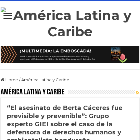
Home
/
América Latina y Caribe
América Latina y Caribe
“El asesinato de Berta Cáceres fue
previsible y prevenible”: Grupo
experto GIEI sobre el caso de la
defensora de derechos humanos y