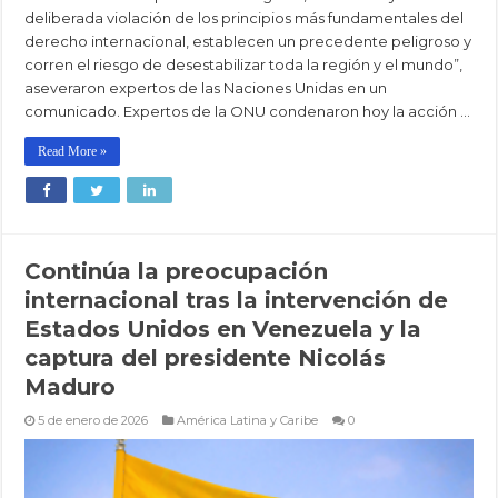
deliberada violación de los principios más fundamentales del
derecho internacional, establecen un precedente peligroso y
corren el riesgo de desestabilizar toda la región y el mundo”,
aseveraron expertos de las Naciones Unidas en un
comunicado. Expertos de la ONU condenaron hoy la acción …
Read More »
Continúa la preocupación
internacional tras la intervención de
Estados Unidos en Venezuela y la
captura del presidente Nicolás
Maduro
5 de enero de 2026
América Latina y Caribe
0