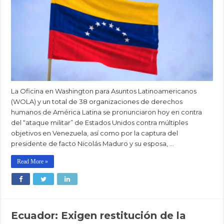
La Oficina en Washington para Asuntos Latinoamericanos
(WOLA) y un total de 38 organizaciones de derechos
humanos de América Latina se pronunciaron hoy en contra
del “ataque militar” de Estados Unidos contra múltiples
objetivos en Venezuela, así como por la captura del
presidente de facto Nicolás Maduro y su esposa, …
Read More »
Ecuador: Exigen restitución de la