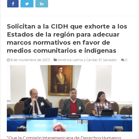
Solicitan a la CIDH que exhorte a los
Estados de la región para adecuar
marcos normativos en favor de
medios comunitarios e indígenas
8 de noviembre de 2023
América Latina y Caribe
,
El Salvador
0
“Que la Comisión Interamericana de Derechos Humanos