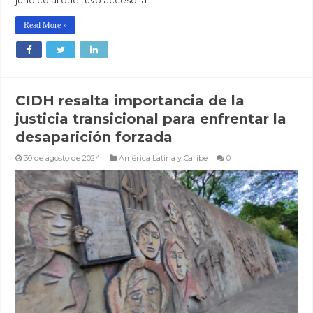
Read More »
CIDH resalta importancia de la
justicia transicional para enfrentar la
desaparición forzada
30 de agosto de 2024
América Latina y Caribe
0