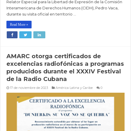
Relator Especial para la Libertad de Expresión de la Comisión
Interamericana de Derechos Humanos (CIDH), Pedro Vaca,
durante su visita oficial en territorio …
Read More »
AMARC otorga certificados de
excelencias radiofónicas a programas
producidos durante el XXXIV Festival
de la Radio Cubana
17 de noviembre de 2023
América Latina y Caribe
0