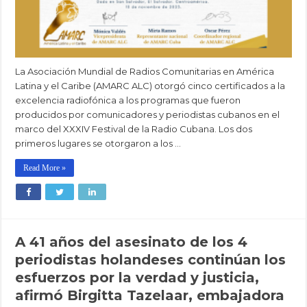
La Asociación Mundial de Radios Comunitarias en América
Latina y el Caribe (AMARC ALC) otorgó cinco certificados a la
excelencia radiofónica a los programas que fueron
producidos por comunicadores y periodistas cubanos en el
marco del XXXIV Festival de la Radio Cubana. Los dos
primeros lugares se otorgaron a los …
Read More »
A 41 años del asesinato de los 4
periodistas holandeses continúan los
esfuerzos por la verdad y justicia,
afirmó Birgitta Tazelaar, embajadora