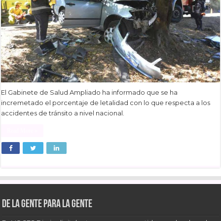
El Gabinete de Salud Ampliado ha informado que se ha
incremetado el porcentaje de letalidad con lo que respecta a los
accidentes de tránsito a nivel nacional.
Read More »
De la gente para la gente