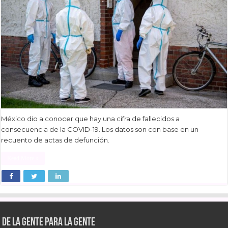
México dio a conocer que hay una cifra de fallecidos a
consecuencia de la COVID-19. Los datos son con base en un
recuento de actas de defunción.
Read More »
De la gente para la gente