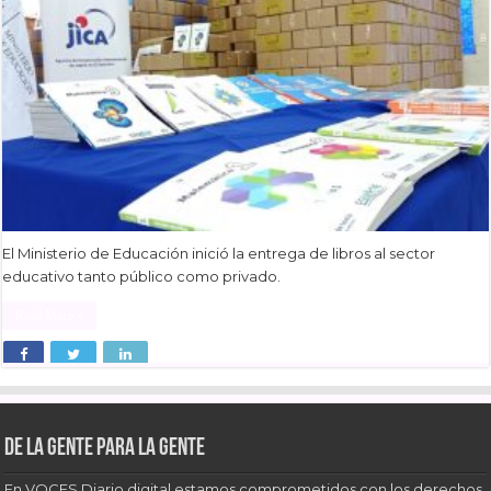
El Ministerio de Educación inició la entrega de libros al sector
educativo tanto público como privado.
Read More »
De la gente para la gente
En VOCES Diario digital estamos comprometidos con los derechos