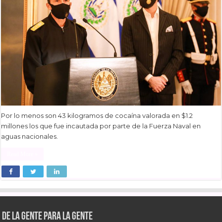
Por lo menos son 43 kilogramos de cocaína valorada en $1.2
millones los que fue incautada por parte de la Fuerza Naval en
aguas nacionales.
Read More »
De la gente para la gente