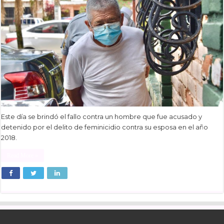
Este día se brindó el fallo contra un hombre que fue acusado y
detenido por el delito de feminicidio contra su esposa en el año
2018.
Read More »