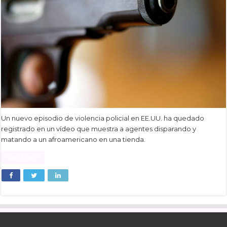
Un nuevo episodio de violencia policial en EE.UU. ha quedado
registrado en un vídeo que muestra a agentes disparando y
matando a un afroamericano en una tienda.
Read More »