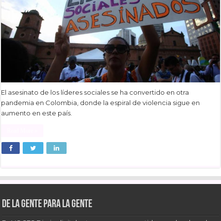
El asesinato de los líderes sociales se ha convertido en otra
pandemia en Colombia, donde la espiral de violencia sigue en
aumento en este país.
Read More »
De la gente para la gente