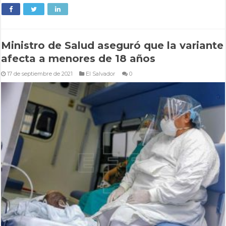
Ministro de Salud aseguró que la variante
afecta a menores de 18 años
17 de septiembre de 2021
El Salvador
0