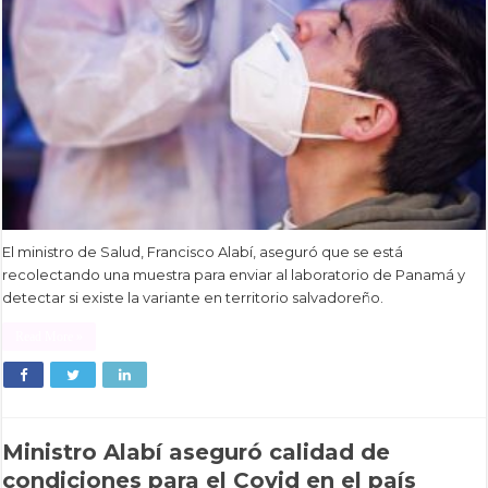
El ministro de Salud, Francisco Alabí, aseguró que se está
recolectando una muestra para enviar al laboratorio de Panamá y
detectar si existe la variante en territorio salvadoreño.
Read More »
Ministro Alabí aseguró calidad de
condiciones para el Covid en el país