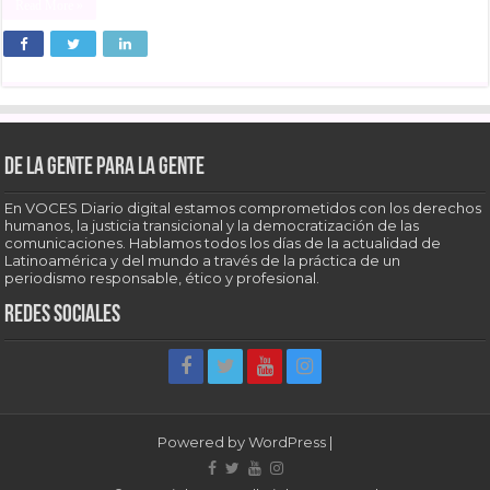
Read More »
De la gente para la gente
En VOCES Diario digital estamos comprometidos con los derechos
humanos, la justicia transicional y la democratización de las
comunicaciones. Hablamos todos los días de la actualidad de
Latinoamérica y del mundo a través de la práctica de un
periodismo responsable, ético y profesional.
Redes sociales
Powered by
WordPress
|