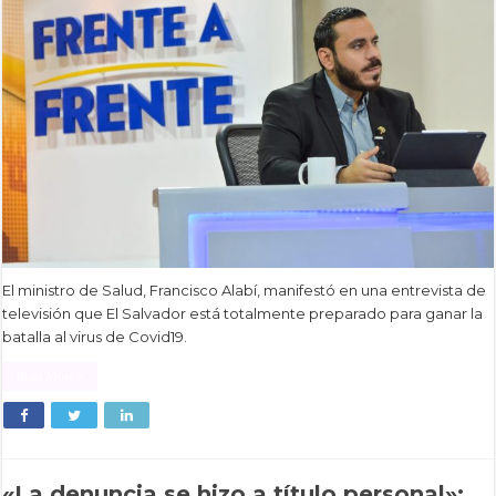
El ministro de Salud, Francisco Alabí, manifestó en una entrevista de
televisión que El Salvador está totalmente preparado para ganar la
batalla al virus de Covid19.
Read More »
«La denuncia se hizo a título personal»: