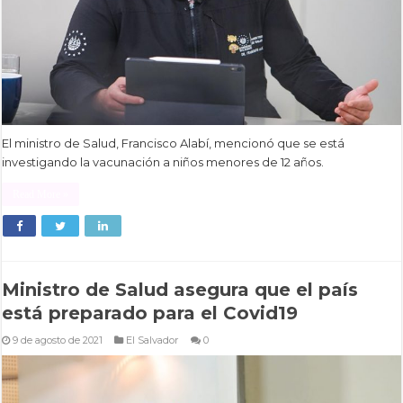
El ministro de Salud, Francisco Alabí, mencionó que se está
investigando la vacunación a niños menores de 12 años.
Read More »
Ministro de Salud asegura que el país
está preparado para el Covid19
9 de agosto de 2021
El Salvador
0