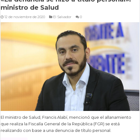
ministro de Salud
12 de noviembre de 2020
El Salvador
0
El ministro de Salud, Francis Alabí, mencionó que el allanamiento
que realiza la Fiscalía General de la República (FGR) se está
realizando con base a una denuncia de título personal.