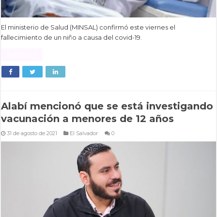
El ministerio de Salud (MINSAL) confirmó este viernes el
fallecimiento de un niño a causa del covid-19.
Read More »
Alabí mencionó que se está investigando
vacunación a menores de 12 años
31 de agosto de 2021
El Salvador
0