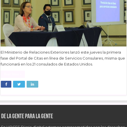
El Ministerio de Relaciones Exteriores lanzó este jueves la primera
fase del Portal de Citas en línea de Servicios Consulares, misma que
funcionará en los 21 consulados de Estados Unidos.
Read More »
De la gente para la gente
En VOCES Diario digital estamos comprometidos con los derechos