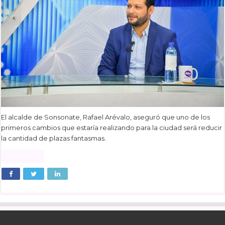
El alcalde de Sonsonate, Rafael Arévalo, aseguró que uno de los
primeros cambios que estaría realizando para la ciudad será reducir
la cantidad de plazas fantasmas.
Read More »