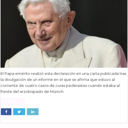
El Papa emérito realizó esta declaración en una carta publicada tras
la divulgación de un informe en el que se afirma que estuvo al
corriente de cuatro casos de curas pederastas cuando estaba al
frente del arzobispado de Múnich.
Read More »