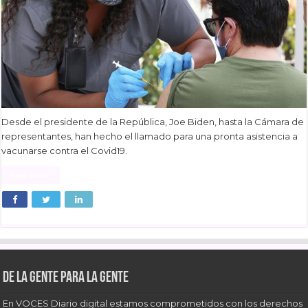
Desde el presidente de la República, Joe Biden, hasta la Cámara de
representantes, han hecho el llamado para una pronta asistencia a
vacunarse contra el Covid19.
Read More »
De la gente para la gente
En VOCES Diario digital estamos comprometidos con los derechos