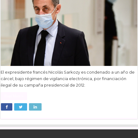
El expresidente francés Nicolás Sarkozy es condenado a un año de
cárcel, bajo régimen de vigilancia electrónica, por financiación
ilegal de su campaña presidencial de 2012.
Read More »