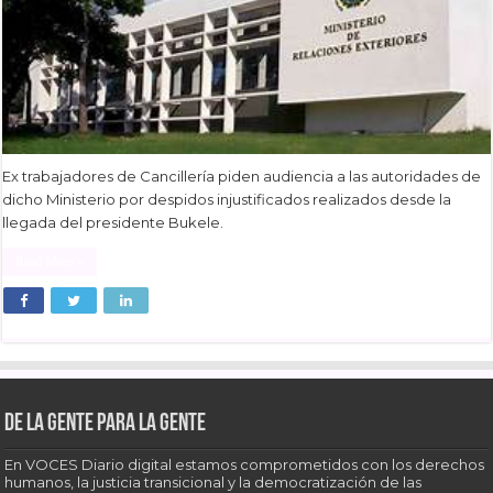
Ex trabajadores de Cancillería piden audiencia a las autoridades de
dicho Ministerio por despidos injustificados realizados desde la
llegada del presidente Bukele.
Read More »
De la gente para la gente
En VOCES Diario digital estamos comprometidos con los derechos
humanos, la justicia transicional y la democratización de las