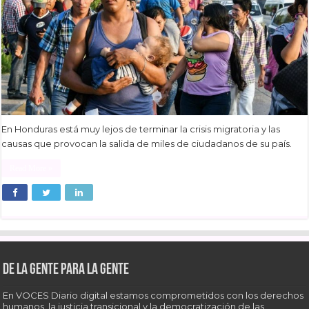
En Honduras está muy lejos de terminar la crisis migratoria y las
causas que provocan la salida de miles de ciudadanos de su país.
Read More »
De la gente para la gente
En VOCES Diario digital estamos comprometidos con los derechos
humanos, la justicia transicional y la democratización de las