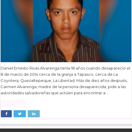
Daniel Ernesto Rivas Alvarenga tenía 18 años cuando desapareció el
8 de marzo de 2014 cerca de la granja a Tapasco, cerca de La
Coyotera, Quezaltepeque, La Libertad. Más de diez años después,
Carmen Alvarenga, madre de la persona desaparecida, pide a las
autoridades salvadoreñas que actúen para encontrar a …
Read More »