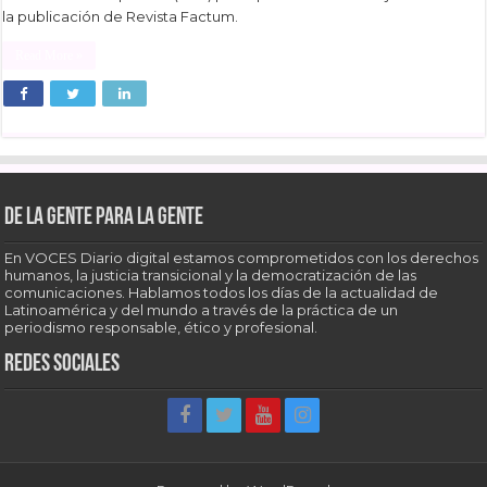
la publicación de Revista Factum.
Read More »
De la gente para la gente
En VOCES Diario digital estamos comprometidos con los derechos
humanos, la justicia transicional y la democratización de las
comunicaciones. Hablamos todos los días de la actualidad de
Latinoamérica y del mundo a través de la práctica de un
periodismo responsable, ético y profesional.
Redes sociales