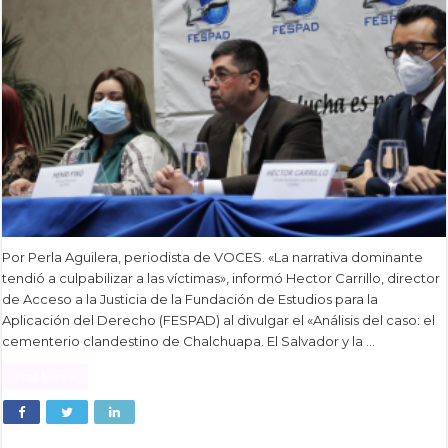
Por Perla Aguilera, periodista de VOCES. «La narrativa dominante
tendió a culpabilizar a las víctimas», informó Hector Carrillo, director
de Acceso a la Justicia de la Fundación de Estudios para la
Aplicación del Derecho (FESPAD) al divulgar el «Análisis del caso: el
cementerio clandestino de Chalchuapa. El Salvador y la …
Read More »