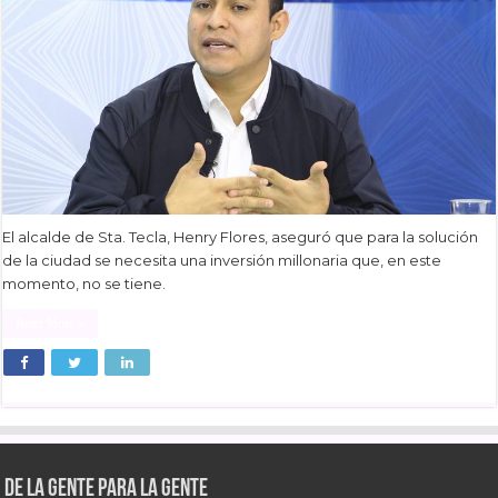
El alcalde de Sta. Tecla, Henry Flores, aseguró que para la solución
de la ciudad se necesita una inversión millonaria que, en este
momento, no se tiene.
Read More »
De la gente para la gente