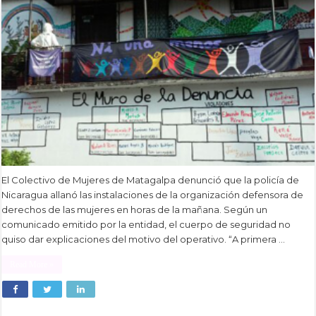
El Colectivo de Mujeres de Matagalpa denunció que la policía de
Nicaragua allanó las instalaciones de la organización defensora de
derechos de las mujeres en horas de la mañana. Según un
comunicado emitido por la entidad, el cuerpo de seguridad no
quiso dar explicaciones del motivo del operativo. “A primera …
Read More »