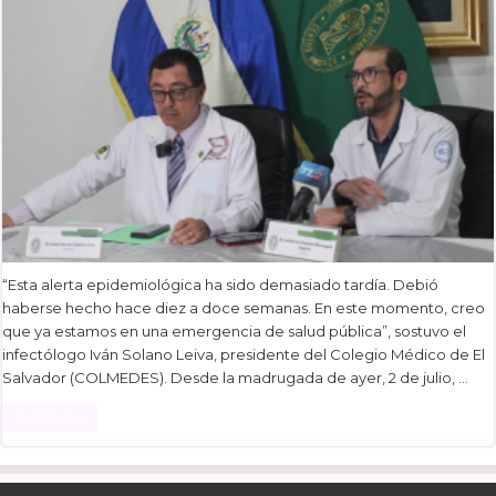
“Esta alerta epidemiológica ha sido demasiado tardía. Debió
haberse hecho hace diez a doce semanas. En este momento, creo
que ya estamos en una emergencia de salud pública”, sostuvo el
infectólogo Iván Solano Leiva, presidente del Colegio Médico de El
Salvador (COLMEDES). Desde la madrugada de ayer, 2 de julio, …
Read More »