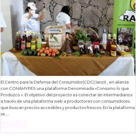
El Centro para la Defensa del Consumidor(CDC) lanzó , en alianza
con CONAMYPES una plataforma Denominada «Consumo lo que
Produzco «. El objetivo del proyecto es conectar sin intermediarios
a través de una plataforma web a productores con consumidores
que buscan precios accesibles y productos frescos. En la plataforma
se …
Read More »