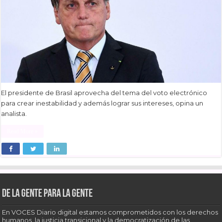
El presidente de Brasil aprovecha del tema del voto electrónico
para crear inestabilidad y además lograr sus intereses, opina un
analista.
Read More »
De la gente para la gente
En VOCES Diario digital estamos comprometidos con los derechos
humanos, la justicia transicional y la democratización de las