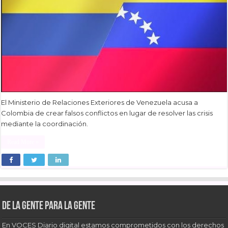
El Ministerio de Relaciones Exteriores de Venezuela acusa a
Colombia de crear falsos conflictos en lugar de resolver las crisis
mediante la coordinación.
Read More »
De la gente para la gente
En VOCES Diario digital estamos comprometidos con los derechos