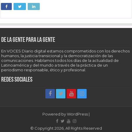
De la gente para la gente
En VOCES Diario digital estamos comprometidos con los derechos
humanos, la justicia transicional y la democratización de las
comunicaciones. Hablamos todos los días de la actualidad de
Latinoamérica y del mundo a través de la práctica de un
periodismo responsable, ético y profesional.
Redes sociales
Powered by
WordPress
|
© Copyright 2026, All Rights Reserved