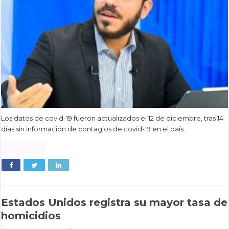
Los datos de covid-19 fueron actualizados el 12 de diciembre, tras 14
días sin información de contagios de covid-19 en el país.
Read More »
Estados Unidos registra su mayor tasa de
homicidios