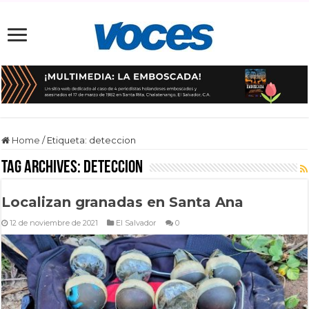
Home
/
Etiqueta:
deteccion
Tag Archives:
deteccion
Localizan granadas en Santa Ana
12 de noviembre de 2021
El Salvador
0