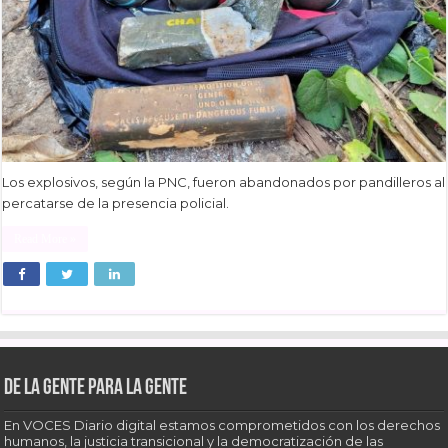
Los explosivos, según la PNC, fueron abandonados por pandilleros al
percatarse de la presencia policial.
Read More »
De la gente para la gente
En VOCES Diario digital estamos comprometidos con los derechos
humanos, la justicia transicional y la democratización de las