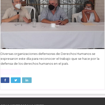
Diversas organizaciones defensoras de Derechos Humanos se
expresaron este día para reconocer el trabajo que se hace por la
defensa de los derechos humanos en el país.
Read More »