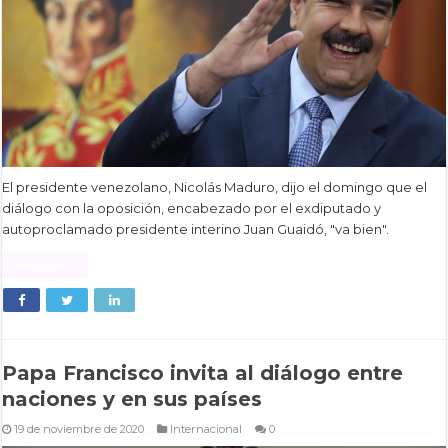
El presidente venezolano, Nicolás Maduro, dijo el domingo que el
diálogo con la oposición, encabezado por el exdiputado y
autoproclamado presidente interino Juan Guaidó, "va bien".
Read More »
Papa Francisco invita al diálogo entre
naciones y en sus países
19 de noviembre de 2020
Internacional
0