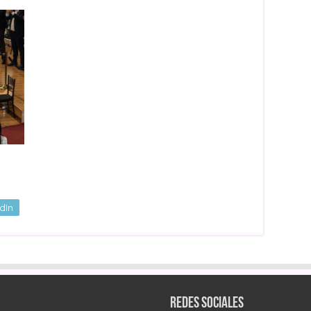
dIn
Redes sociales