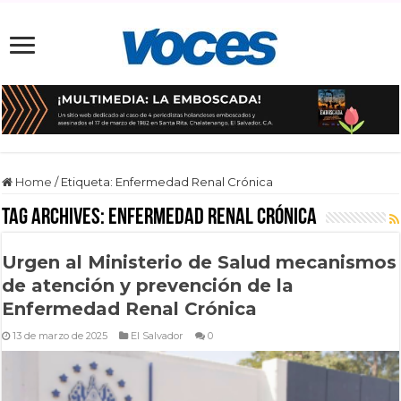
Home
/
Etiqueta:
Enfermedad Renal Crónica
Tag Archives:
Enfermedad Renal Crónica
Urgen al Ministerio de Salud mecanismos
de atención y prevención de la
Enfermedad Renal Crónica
13 de marzo de 2025
El Salvador
0