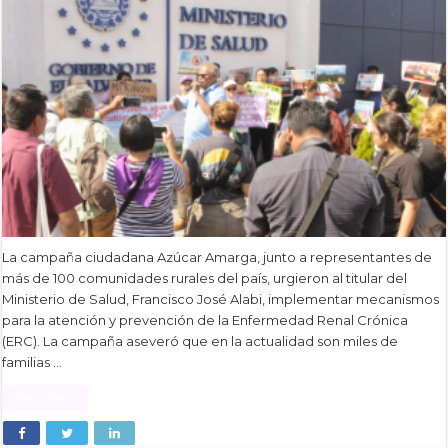
La campaña ciudadana Azúcar Amarga, junto a representantes de
más de 100 comunidades rurales del país, urgieron al titular del
Ministerio de Salud, Francisco José Alabi, implementar mecanismos
para la atención y prevención de la Enfermedad Renal Crónica
(ERC). La campaña aseveró que en la actualidad son miles de
familias …
Read More »